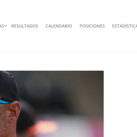
AS
RESULTADOS
CALENDARIO
POSICIONES
ESTADÍSTIC