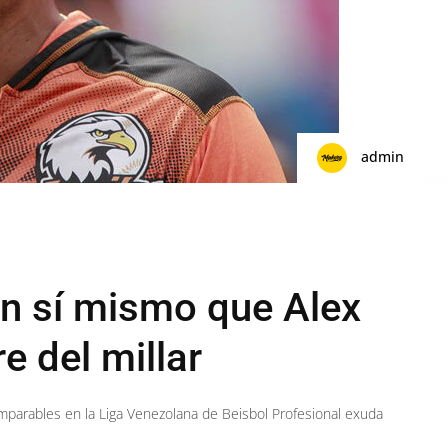
admin
n sí mismo que Alex
e del millar
 imparables en la Liga Venezolana de Beisbol Profesional exuda