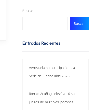
Buscar
Buscar
Entradas Recientes
Venezuela no participará en la
Serie del Caribe Kids 2026
Ronald Acuña Jr. elevó a 16 sus
juegos de múltiples jonrones