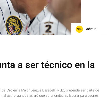
admin
ta a ser técnico en la
 de Oro en la Major League Baseball (MLB), pretende ser parte de
ernal patrio, aunque aclaró que su prioridad es laborar para Leones