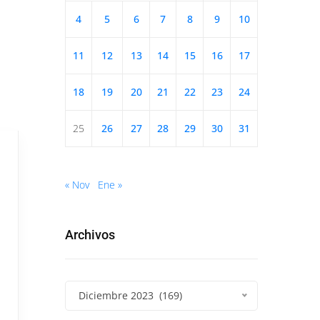
4
5
6
7
8
9
10
11
12
13
14
15
16
17
18
19
20
21
22
23
24
25
26
27
28
29
30
31
« Nov
Ene »
Archivos
Diciembre 2023 (169)