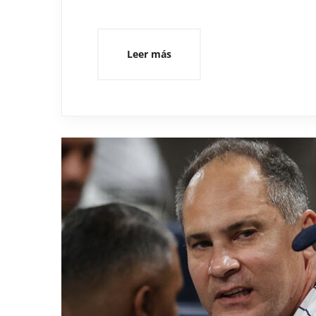
Leer más