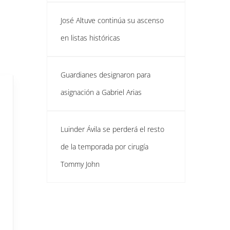
José Altuve continúa su ascenso
en listas históricas
Guardianes designaron para
asignación a Gabriel Arias
Luinder Ávila se perderá el resto
de la temporada por cirugía
Tommy John