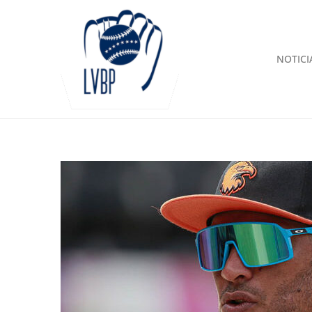
NOTICI