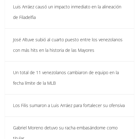
Luis Arráez causó un impacto inmediato en la alineación
de Filadelfia
José Altuve subió al cuarto puesto entre los venezolanos
con más hits en la historia de las Mayores
Un total de 11 venezolanos cambiaron de equipo en la
fecha límite de la MLB
Los Filis sumaron a Luis Arráez para fortalecer su ofensiva
Gabriel Moreno detuvo su racha embasándome como
titular