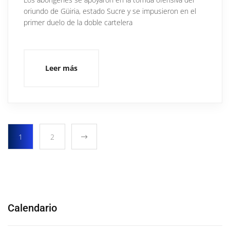
oriundo de Güiria, estado Sucre y se impusieron en el
primer duelo de la doble cartelera
Leer más
1
2
Calendario