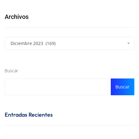
Archivos
Diciembre 2023 (169)
Buscar
Buscar
Entradas Recientes