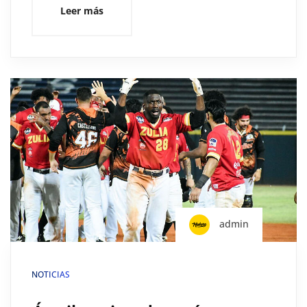
Leer más
admin
NOTICIAS