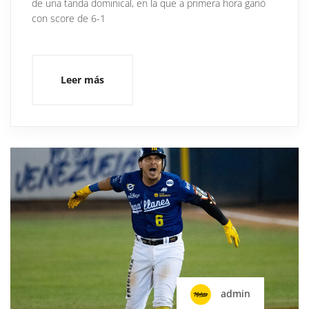
de una tanda dominical, en la que a primera hora ganó
con score de 6-1
Leer más
admin