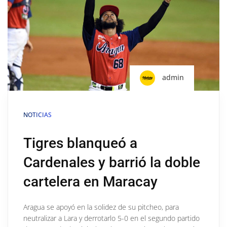
admin
NOTICIAS
Tigres blanqueó a
Cardenales y barrió la doble
cartelera en Maracay
Aragua se apoyó en la solidez de su pitcheo, para
neutralizar a Lara y derrotarlo 5-0 en el segundo partido