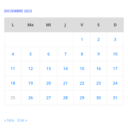
DICIEMBRE 2023
L
Ma
Mi
J
V
S
D
1
2
3
4
5
6
7
8
9
10
11
12
13
14
15
16
17
18
19
20
21
22
23
24
25
26
27
28
29
30
31
« Nov
Ene »