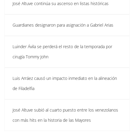
José Altuve continúa su ascenso en listas históricas
Guardianes designaron para asignación a Gabriel Arias
Luinder Ávila se perderá el resto de la temporada por
cirugía Tommy John
Luis Arráez causó un impacto inmediato en la alineación
de Filadelfia
José Altuve subió al cuarto puesto entre los venezolanos
con más hits en la historia de las Mayores