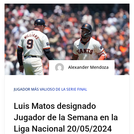
Alexander Mendoza
JUGADOR MÁS VALIOSO DE LA SERIE FINAL
Luis Matos designado
Jugador de la Semana en la
Liga Nacional 20/05/2024