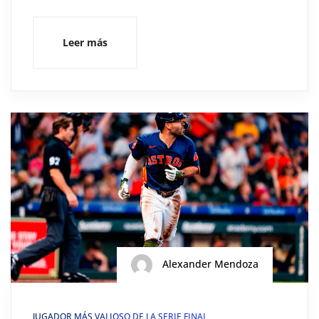
Leer más
Alexander Mendoza
JUGADOR MÁS VALIOSO DE LA SERIE FINAL