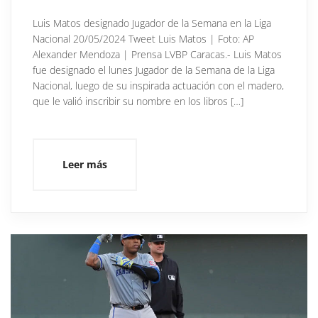
Luis Matos designado Jugador de la Semana en la Liga
Nacional 20/05/2024 Tweet Luis Matos | Foto: AP
Alexander Mendoza | Prensa LVBP Caracas.- Luis Matos
fue designado el lunes Jugador de la Semana de la Liga
Nacional, luego de su inspirada actuación con el madero,
que le valió inscribir su nombre en los libros […]
Leer más