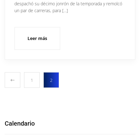
despachó su décimo jonrón de la temporada y remolcó
un par de carreras, para […]
Leer más
1
2
Calendario