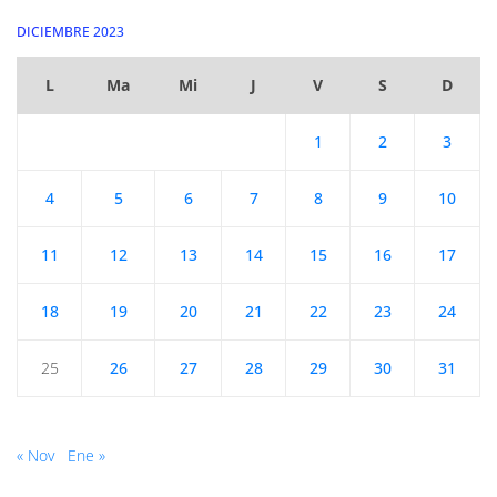
DICIEMBRE 2023
L
Ma
Mi
J
V
S
D
1
2
3
4
5
6
7
8
9
10
11
12
13
14
15
16
17
18
19
20
21
22
23
24
25
26
27
28
29
30
31
« Nov
Ene »