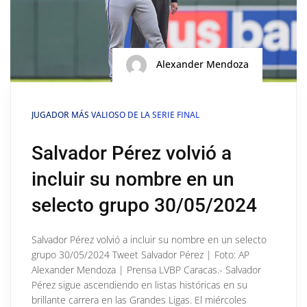
Alexander Mendoza
JUGADOR MÁS VALIOSO DE LA SERIE FINAL
Salvador Pérez volvió a
incluir su nombre en un
selecto grupo 30/05/2024
Salvador Pérez volvió a incluir su nombre en un selecto
grupo 30/05/2024 Tweet Salvador Pérez | Foto: AP
Alexander Mendoza | Prensa LVBP Caracas.- Salvador
Pérez sigue ascendiendo en listas históricas en su
brillante carrera en las Grandes Ligas. El miércoles