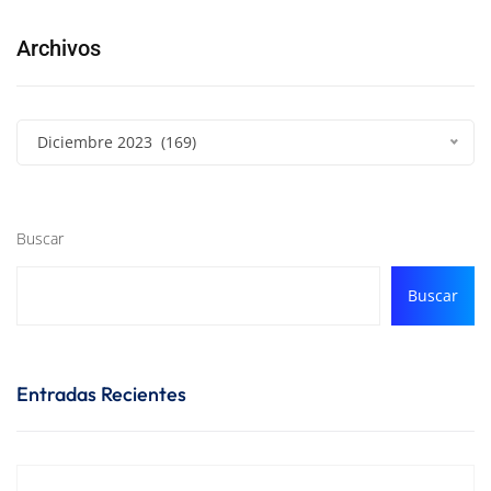
Archivos
Diciembre 2023 (169)
Buscar
Buscar
Entradas Recientes