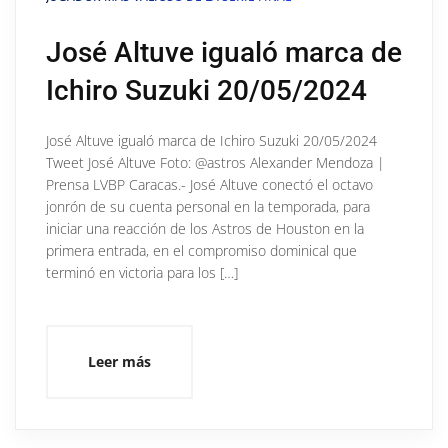
José Altuve igualó marca de
Ichiro Suzuki 20/05/2024
José Altuve igualó marca de Ichiro Suzuki 20/05/2024
Tweet José Altuve Foto: @astros Alexander Mendoza |
Prensa LVBP Caracas.- José Altuve conectó el octavo
jonrón de su cuenta personal en la temporada, para
iniciar una reacción de los Astros de Houston en la
primera entrada, en el compromiso dominical que
terminó en victoria para los […]
Leer más