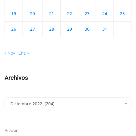
19
20
21
22
23
24
25
26
27
28
29
30
31
« Nov
Ene »
Archivos
Diciembre 2022 (204)
Buscar