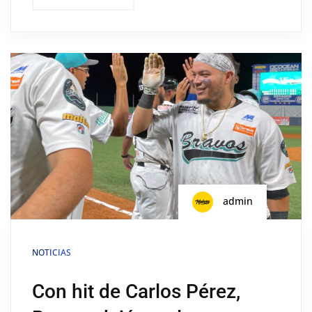
admin
NOTICIAS
Con hit de Carlos Pérez,