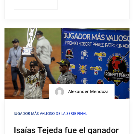
Alexander Mendoza
JUGADOR MÁS VALIOSO DE LA SERIE FINAL
Isaías Tejeda fue el ganador