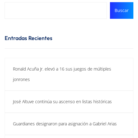
Buscar
Entradas Recientes
Ronald Acuña Jr. elevó a 16 sus juegos de múltiples
jonrones
José Altuve continúa su ascenso en listas históricas
Guardianes designaron para asignación a Gabriel Arias