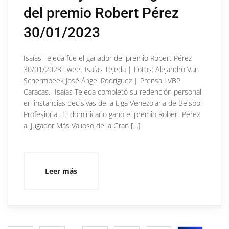
del premio Robert Pérez
30/01/2023
Isaías Tejeda fue el ganador del premio Robert Pérez
30/01/2023 Tweet Isaías Tejeda | Fotos: Alejandro Van
Schermbeek José Ángel Rodríguez | Prensa LVBP
Caracas.- Isaías Tejeda completó su redención personal
en instancias decisivas de la Liga Venezolana de Beisbol
Profesional. El dominicano ganó el premio Robert Pérez
al Jugador Más Valioso de la Gran […]
Leer más