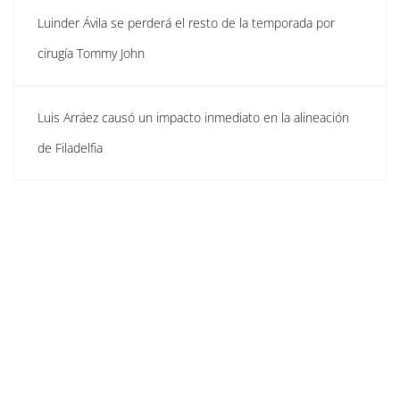
Luinder Ávila se perderá el resto de la temporada por
cirugía Tommy John
Luis Arráez causó un impacto inmediato en la alineación
de Filadelfia