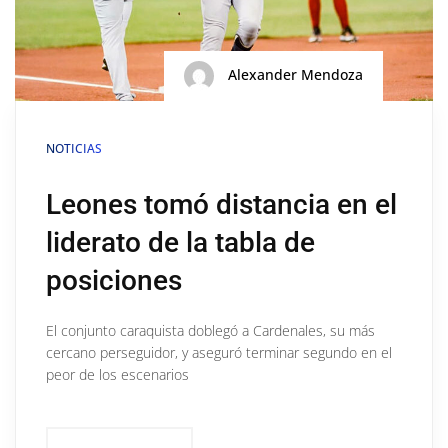
Alexander Mendoza
NOTICIAS
Leones tomó distancia en el
liderato de la tabla de
posiciones
El conjunto caraquista doblegó a Cardenales, su más
cercano perseguidor, y aseguró terminar segundo en el
peor de los escenarios