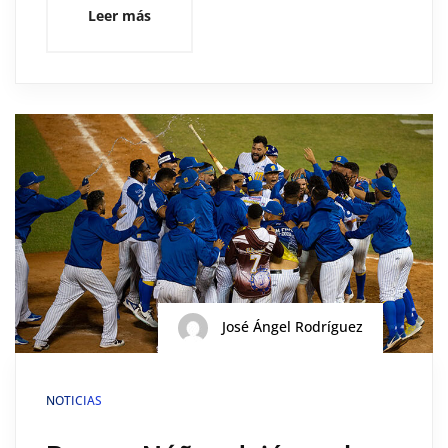
Leer más
José Ángel Rodríguez
NOTICIAS