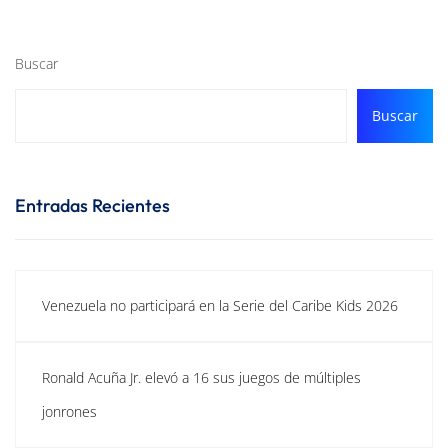
Buscar
Buscar
Entradas Recientes
Venezuela no participará en la Serie del Caribe Kids 2026
Ronald Acuña Jr. elevó a 16 sus juegos de múltiples
jonrones