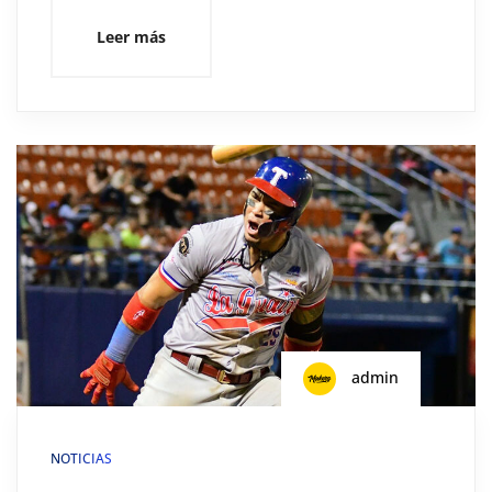
Leer más
admin
NOTICIAS