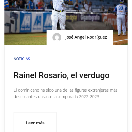
José Ángel Rodríguez
NOTICIAS
Rainel Rosario, el verdugo
El dominicano ha sido una de las figuras extranjeras más
descollantes durante la temporada 2022-2023
Leer más