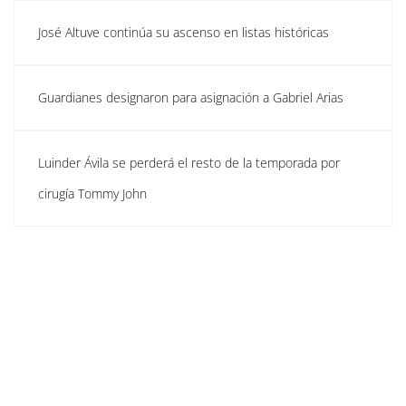
José Altuve continúa su ascenso en listas históricas
Guardianes designaron para asignación a Gabriel Arias
Luinder Ávila se perderá el resto de la temporada por
cirugía Tommy John