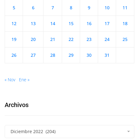
5
6
7
8
9
10
11
12
13
14
15
16
17
18
19
20
21
22
23
24
25
26
27
28
29
30
31
« Nov
Ene »
Archivos
Diciembre 2022 (204)