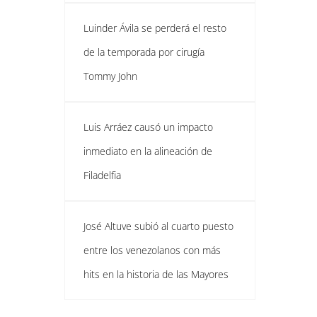
Luinder Ávila se perderá el resto
de la temporada por cirugía
Tommy John
Luis Arráez causó un impacto
inmediato en la alineación de
Filadelfia
José Altuve subió al cuarto puesto
entre los venezolanos con más
hits en la historia de las Mayores