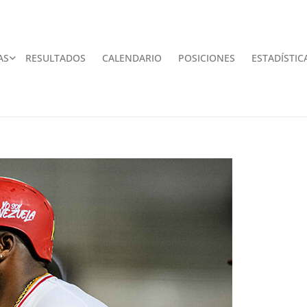
AS
RESULTADOS
CALENDARIO
POSICIONES
ESTADÍSTIC