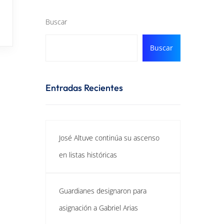
Buscar
Buscar
Entradas Recientes
José Altuve continúa su ascenso
en listas históricas
Guardianes designaron para
asignación a Gabriel Arias