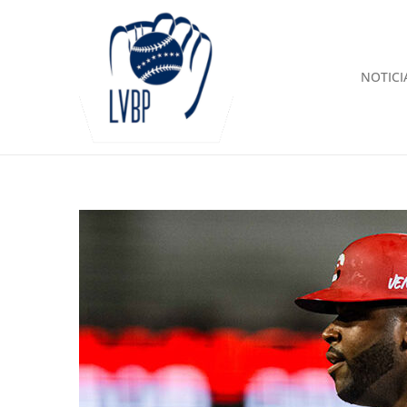
NOTICI