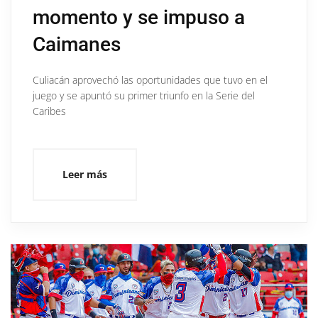
momento y se impuso a
Caimanes
Culiacán aprovechó las oportunidades que tuvo en el
juego y se apuntó su primer triunfo en la Serie del
Caribes
Leer más