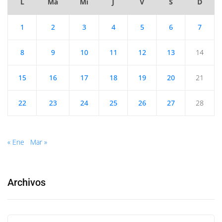
L
Ma
Mi
J
V
S
D
1
2
3
4
5
6
7
8
9
10
11
12
13
14
15
16
17
18
19
20
21
22
23
24
25
26
27
28
« Ene
Mar »
Archivos