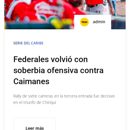
admin
SERIE DEL CARIBE
Federales volvió con
soberbia ofensiva contra
Caimanes
Rally de siete carreras en la tercera entrada fue decisivo
en el triunfo de Chiriquí
Leer más