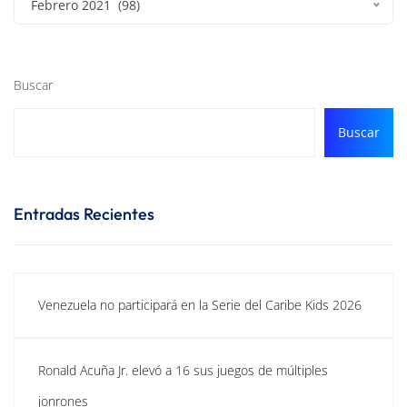
Febrero 2021 (98)
Buscar
Buscar
Entradas Recientes
Venezuela no participará en la Serie del Caribe Kids 2026
Ronald Acuña Jr. elevó a 16 sus juegos de múltiples
jonrones