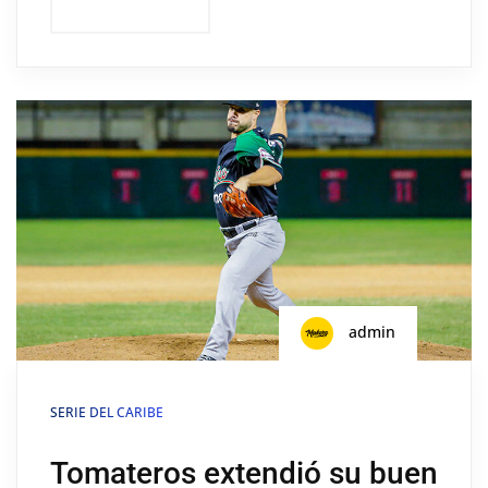
admin
SERIE DEL CARIBE
Tomateros extendió su buen