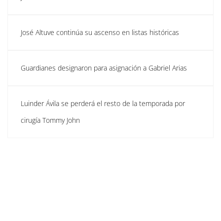
José Altuve continúa su ascenso en listas históricas
Guardianes designaron para asignación a Gabriel Arias
Luinder Ávila se perderá el resto de la temporada por
cirugía Tommy John