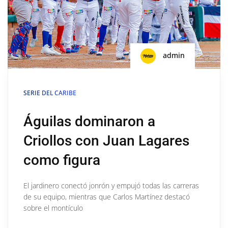
admin
SERIE DEL CARIBE
Águilas dominaron a
Criollos con Juan Lagares
como figura
El jardinero conectó jonrón y empujó todas las carreras
de su equipo, mientras que Carlos Martínez destacó
sobre el montículo