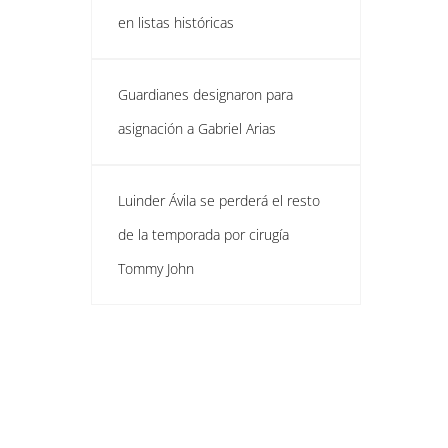
en listas históricas
Guardianes designaron para
asignación a Gabriel Arias
Luinder Ávila se perderá el resto
de la temporada por cirugía
Tommy John