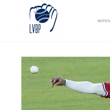
NOTICI