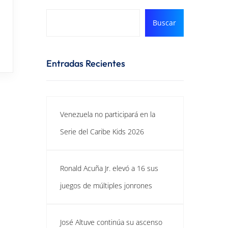
Buscar
Entradas Recientes
Venezuela no participará en la
Serie del Caribe Kids 2026
Ronald Acuña Jr. elevó a 16 sus
juegos de múltiples jonrones
José Altuve continúa su ascenso