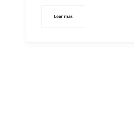
Leer más