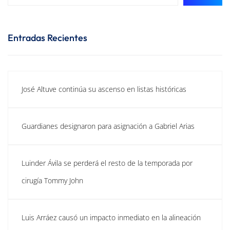
Entradas Recientes
José Altuve continúa su ascenso en listas históricas
Guardianes designaron para asignación a Gabriel Arias
Luinder Ávila se perderá el resto de la temporada por
cirugía Tommy John
Luis Arráez causó un impacto inmediato en la alineación