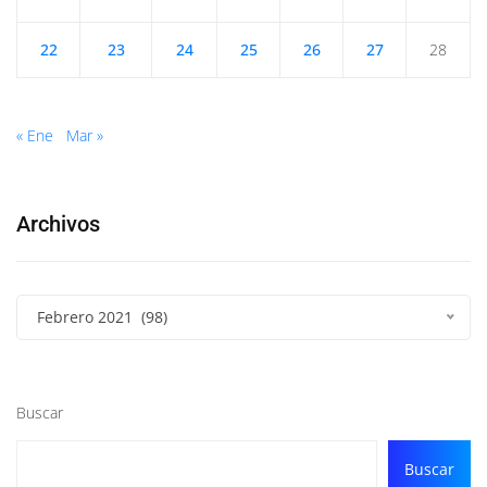
22
23
24
25
26
27
28
« Ene
Mar »
Archivos
Febrero 2021 (98)
Buscar
Buscar