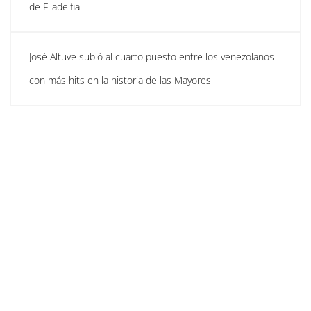
de Filadelfia
José Altuve subió al cuarto puesto entre los venezolanos
con más hits en la historia de las Mayores