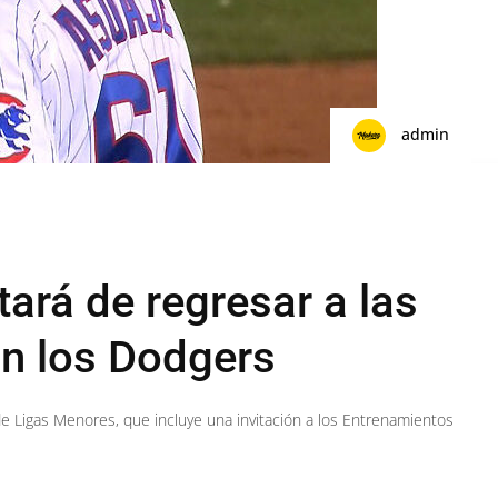
admin
tará de regresar a las
n los Dodgers
de Ligas Menores, que incluye una invitación a los Entrenamientos