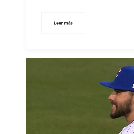
Leer más