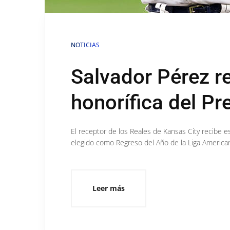
NOTICIAS
Salvador Pérez r
honorífica del Pr
El receptor de los Reales de Kansas City recibe 
elegido como Regreso del Año de la Liga America
Leer más