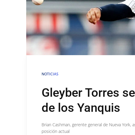
NOTICIAS
Gleyber Torres s
de los Yanquis
Brian Cashman, gerente general de Nueva York, as
posición actual