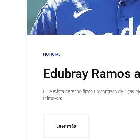
NOTICIAS
Edubray Ramos a
El relevista derecho firmó un contrato de Ligas 
Primavera
Leer más