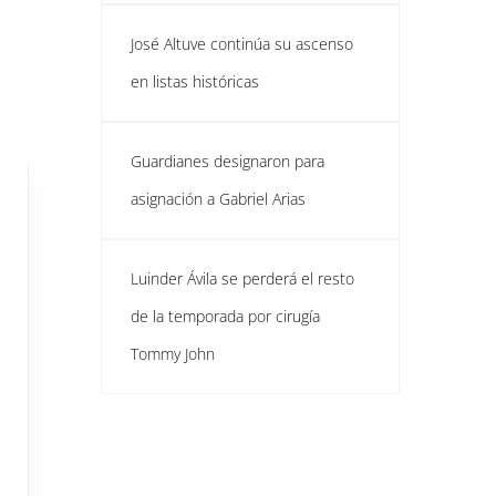
José Altuve continúa su ascenso
en listas históricas
Guardianes designaron para
asignación a Gabriel Arias
Luinder Ávila se perderá el resto
de la temporada por cirugía
Tommy John