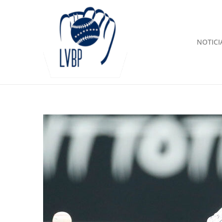
NOTICI