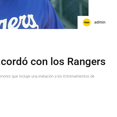
admin
cordó con los Rangers
Menores que incluye una invitación a los Entrenamientos de