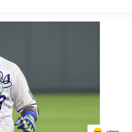
admin