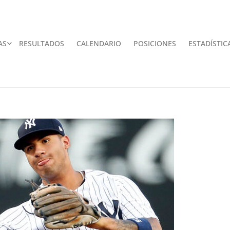
AS
RESULTADOS
CALENDARIO
POSICIONES
ESTADÍSTIC