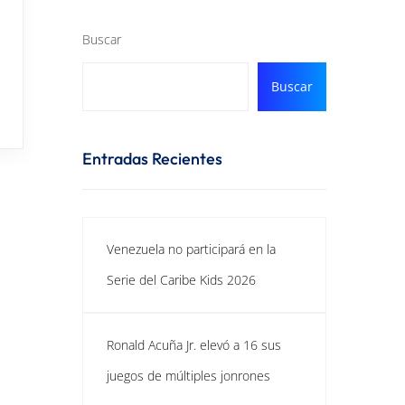
Buscar
Buscar
Entradas Recientes
Venezuela no participará en la
Serie del Caribe Kids 2026
Ronald Acuña Jr. elevó a 16 sus
juegos de múltiples jonrones