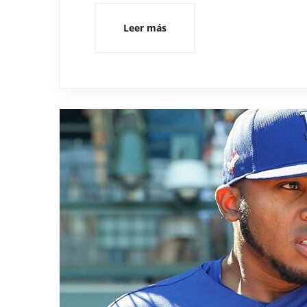
Leer más