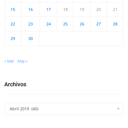
15
16
17
18
19
20
21
22
23
24
25
26
27
28
29
30
« Mar
May »
Archivos
Abril 2019 (40)