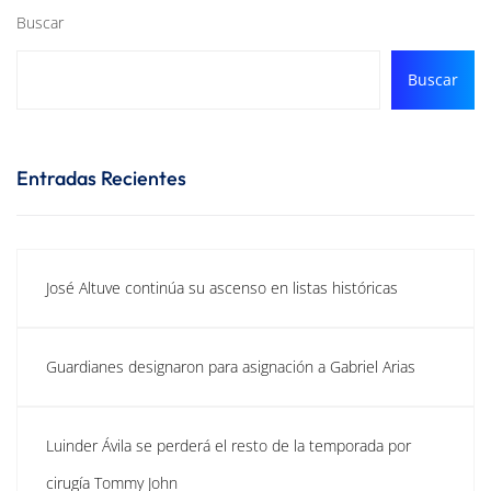
Buscar
Buscar
Entradas Recientes
José Altuve continúa su ascenso en listas históricas
Guardianes designaron para asignación a Gabriel Arias
Luinder Ávila se perderá el resto de la temporada por
cirugía Tommy John