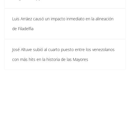
Luis Arráez causó un impacto inmediato en la alineación
de Filadelfia
José Altuve subió al cuarto puesto entre los venezolanos
con más hits en la historia de las Mayores