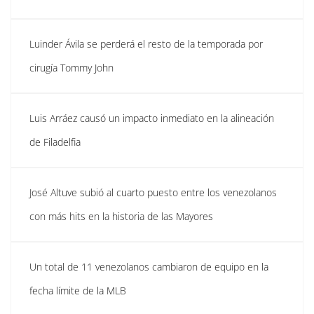
Luinder Ávila se perderá el resto de la temporada por
cirugía Tommy John
Luis Arráez causó un impacto inmediato en la alineación
de Filadelfia
José Altuve subió al cuarto puesto entre los venezolanos
con más hits en la historia de las Mayores
Un total de 11 venezolanos cambiaron de equipo en la
fecha límite de la MLB