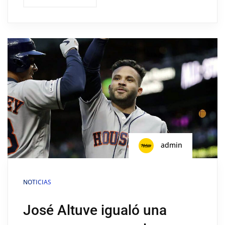
admin
NOTICIAS
José Altuve igualó una