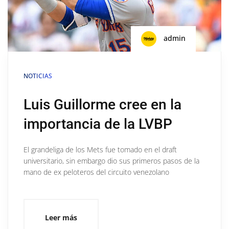
admin
NOTICIAS
Luis Guillorme cree en la
importancia de la LVBP
El grandeliga de los Mets fue tomado en el draft
universitario, sin embargo dio sus primeros pasos de la
mano de ex peloteros del circuito venezolano
Leer más