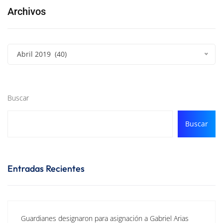
Archivos
Abril 2019 (40)
Buscar
Buscar
Entradas Recientes
Guardianes designaron para asignación a Gabriel Arias