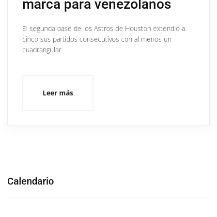
marca para venezolanos
El segunda base de los Astros de Houston extendió a
cinco sus partidos consecutivos con al menos un
cuadrangular
Leer más
Calendario