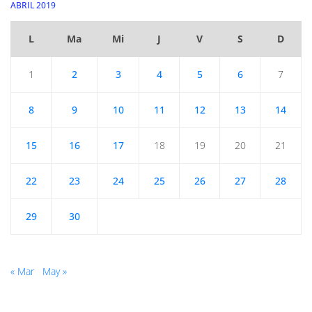
ABRIL 2019
L
Ma
Mi
J
V
S
D
1
2
3
4
5
6
7
8
9
10
11
12
13
14
15
16
17
18
19
20
21
22
23
24
25
26
27
28
29
30
« Mar
May »