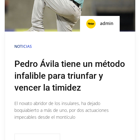
admin
NOTICIAS
Pedro Ávila tiene un método
infalible para triunfar y
vencer la timidez
El novato abridor de los insulares, ha dejado
boquiabierto a más de uno, por dos actuaciones
impecables desde el montículo