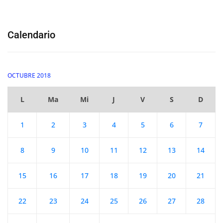
Calendario
OCTUBRE 2018
L
Ma
Mi
J
V
S
D
1
2
3
4
5
6
7
8
9
10
11
12
13
14
15
16
17
18
19
20
21
22
23
24
25
26
27
28