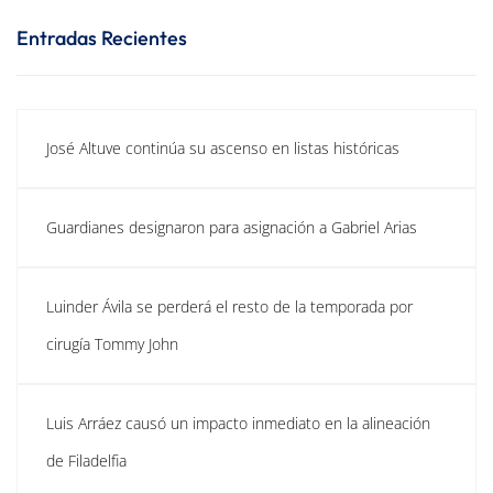
Entradas Recientes
José Altuve continúa su ascenso en listas históricas
Guardianes designaron para asignación a Gabriel Arias
Luinder Ávila se perderá el resto de la temporada por
cirugía Tommy John
Luis Arráez causó un impacto inmediato en la alineación
de Filadelfia