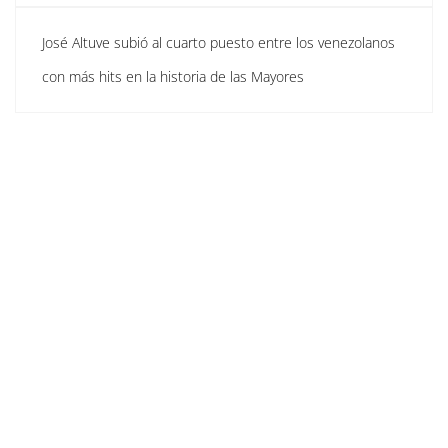
José Altuve subió al cuarto puesto entre los venezolanos
con más hits en la historia de las Mayores