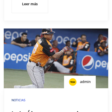
Leer más
admin
NOTICIAS