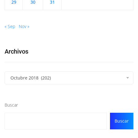
29
30
31
« Sep
Nov »
Archivos
Octubre 2018 (202)
Buscar
Buscar