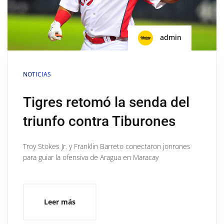
admin
NOTICIAS
Tigres retomó la senda del
triunfo contra Tiburones
Troy Stokes Jr. y Franklin Barreto conectaron jonrones
para guiar la ofensiva de Aragua en Maracay
Leer más