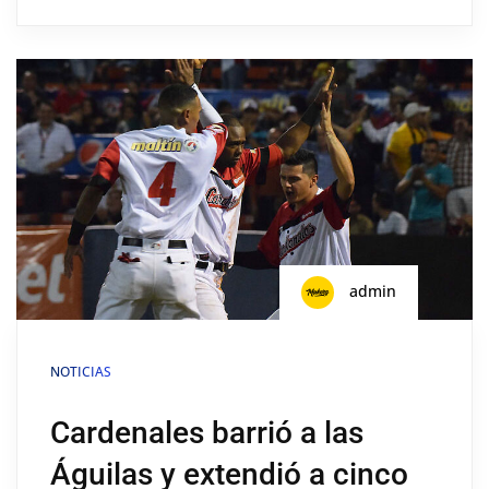
admin
NOTICIAS
Cardenales barrió a las
Águilas y extendió a cinco