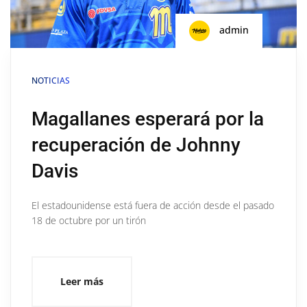
admin
NOTICIAS
Magallanes esperará por la
recuperación de Johnny
Davis
El estadounidense está fuera de acción desde el pasado
18 de octubre por un tirón
Leer más