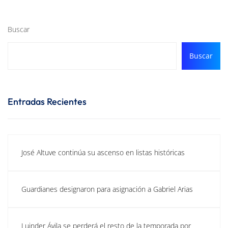
Buscar
Buscar
Entradas Recientes
José Altuve continúa su ascenso en listas históricas
Guardianes designaron para asignación a Gabriel Arias
Luinder Ávila se perderá el resto de la temporada por