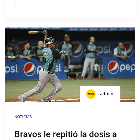
admin
NOTICIAS
Bravos le repitió la dosis a