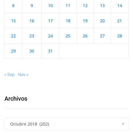
8
9
10
11
12
13
14
15
16
17
18
19
20
21
22
23
24
25
26
27
28
29
30
31
« Sep
Nov »
Archivos
Octubre 2018 (202)