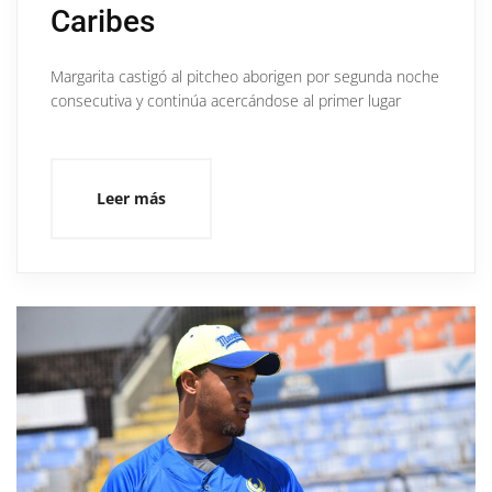
Caribes
Margarita castigó al pitcheo aborigen por segunda noche
consecutiva y continúa acercándose al primer lugar
Leer más