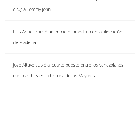
cirugía Tommy John
Luis Arráez causó un impacto inmediato en la alineación
de Filadelfia
José Altuve subió al cuarto puesto entre los venezolanos
con más hits en la historia de las Mayores