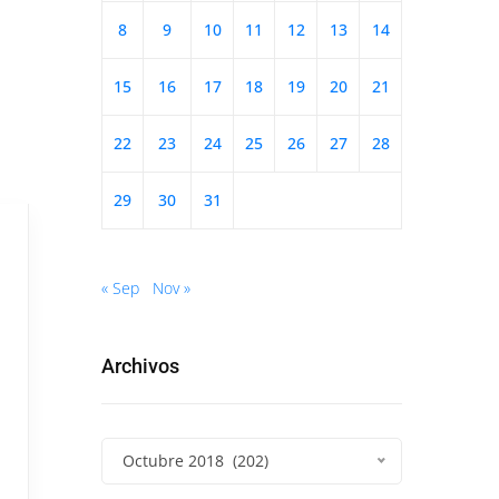
8
9
10
11
12
13
14
15
16
17
18
19
20
21
22
23
24
25
26
27
28
29
30
31
« Sep
Nov »
Archivos
Octubre 2018 (202)