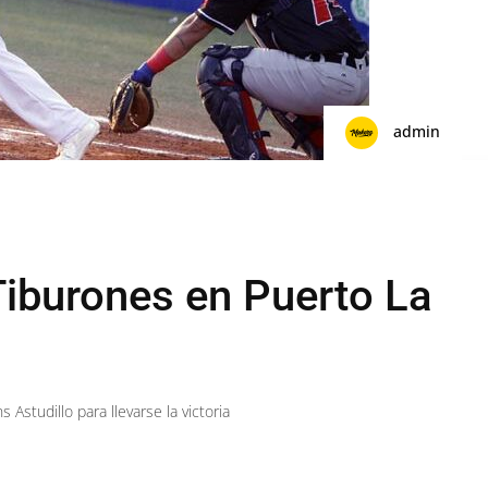
admin
Tiburones en Puerto La
s Astudillo para llevarse la victoria