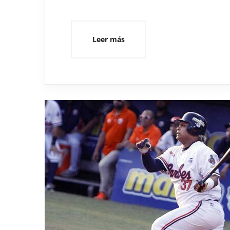
Leer más