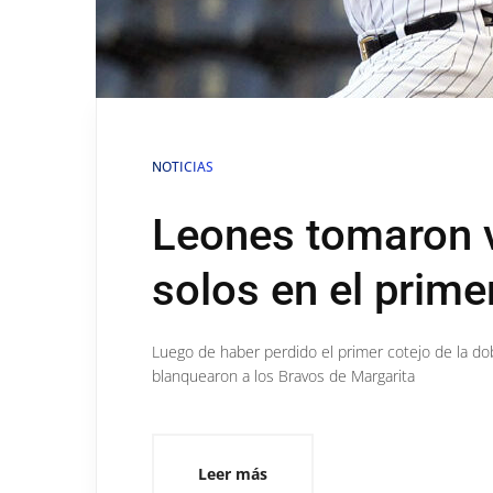
NOTICIAS
Leones tomaron 
solos en el prime
Luego de haber perdido el primer cotejo de la do
blanquearon a los Bravos de Margarita
Leer más