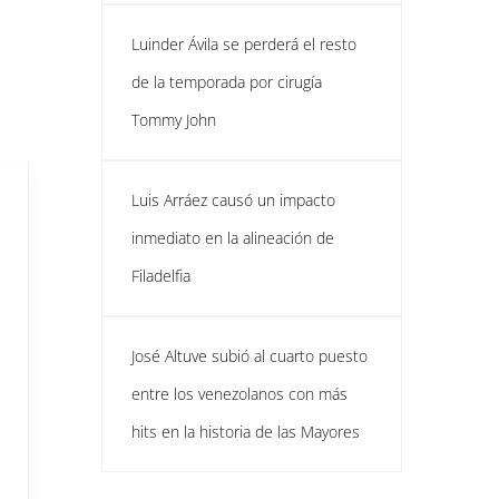
Luinder Ávila se perderá el resto
de la temporada por cirugía
Tommy John
Luis Arráez causó un impacto
inmediato en la alineación de
Filadelfia
José Altuve subió al cuarto puesto
entre los venezolanos con más
hits en la historia de las Mayores