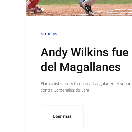
NOTICIAS
Andy Wilkins fue 
del Magallanes
El inicialista conectó un cuadrangular en el séptim
contra Cardenales de Lara
Leer más