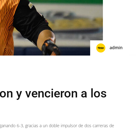
admin
on y vencieron a los
 ganando 6-3, gracias a un doble impulsor de dos carreras de