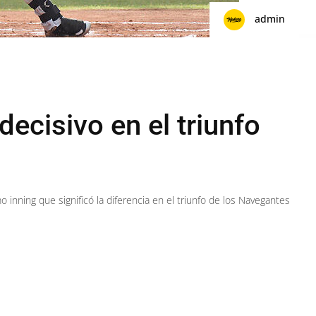
admin
decisivo en el triunfo
o inning que significó la diferencia en el triunfo de los Navegantes