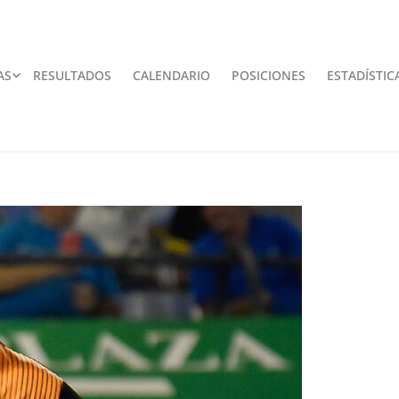
AS
RESULTADOS
CALENDARIO
POSICIONES
ESTADÍSTIC