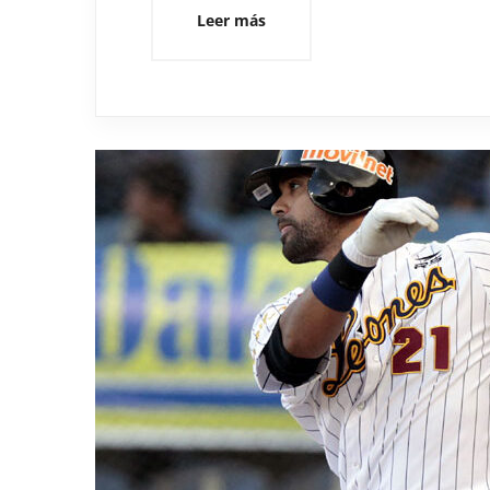
Leer más