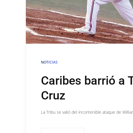
NOTICIAS
Caribes barrió a 
Cruz
La Tribu se valió del incontenible ataque de Willian