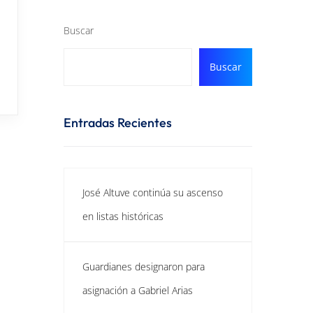
Buscar
Buscar
Entradas Recientes
José Altuve continúa su ascenso
en listas históricas
Guardianes designaron para
asignación a Gabriel Arias