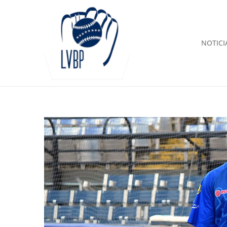
NOTICI