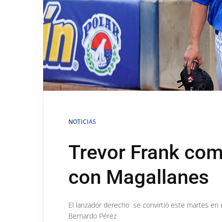
NOTICIAS
Trevor Frank com
con Magallanes
El lanzador derecho se convirtió este martes en 
Bernardo Pérez