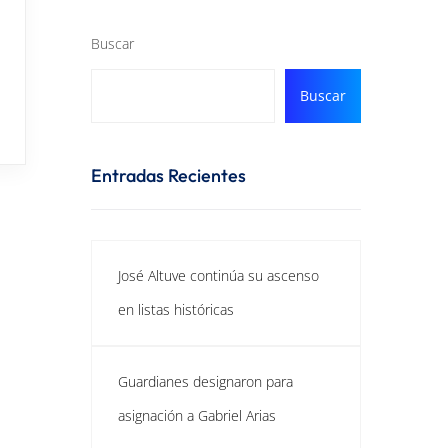
Buscar
Buscar
Entradas Recientes
José Altuve continúa su ascenso
en listas históricas
Guardianes designaron para
asignación a Gabriel Arias