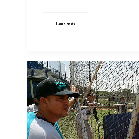
Leer más