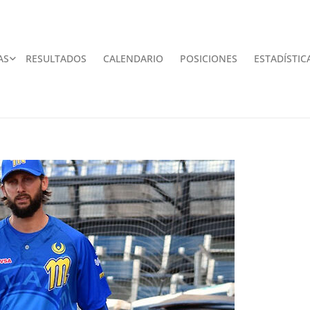
AS
RESULTADOS
CALENDARIO
POSICIONES
ESTADÍSTIC