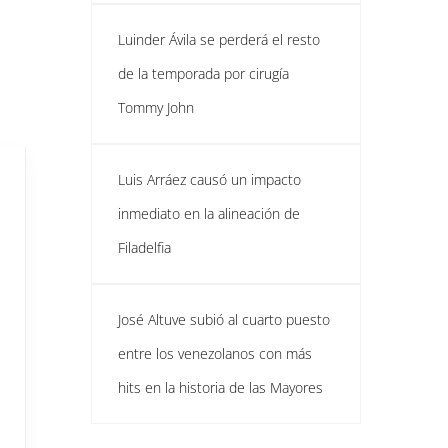
Luinder Ávila se perderá el resto
de la temporada por cirugía
Tommy John
Luis Arráez causó un impacto
inmediato en la alineación de
Filadelfia
José Altuve subió al cuarto puesto
entre los venezolanos con más
hits en la historia de las Mayores