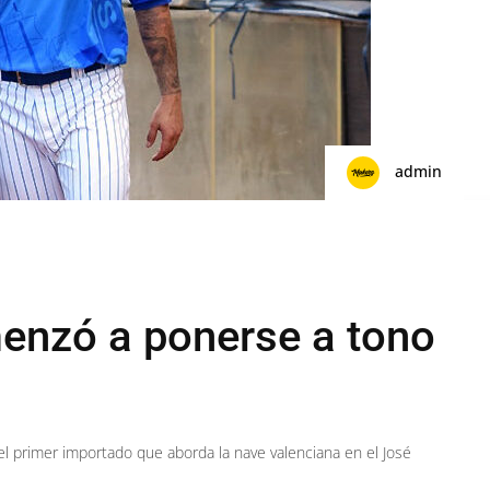
admin
enzó a ponerse a tono
el primer importado que aborda la nave valenciana en el José