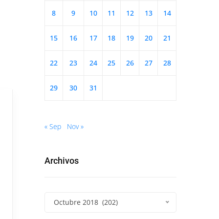
8
9
10
11
12
13
14
15
16
17
18
19
20
21
22
23
24
25
26
27
28
29
30
31
« Sep
Nov »
Archivos
Octubre 2018 (202)