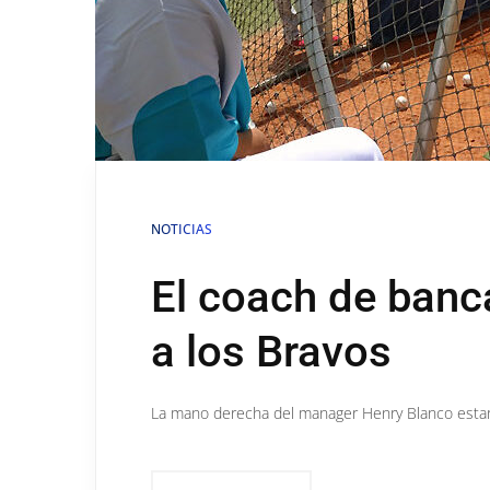
NOTICIAS
El coach de banc
a los Bravos
La mano derecha del manager Henry Blanco estará