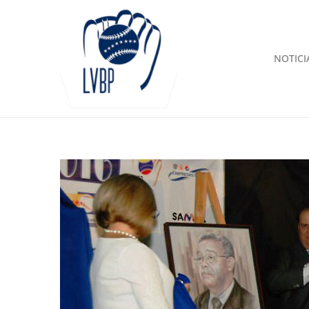
NOTICI