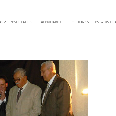
AS
RESULTADOS
CALENDARIO
POSICIONES
ESTADÍSTIC