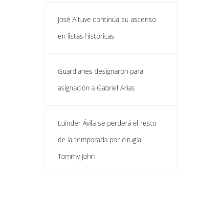
José Altuve continúa su ascenso
en listas históricas
Guardianes designaron para
asignación a Gabriel Arias
Luinder Ávila se perderá el resto
de la temporada por cirugía
Tommy John