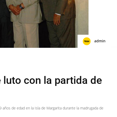
admin
 luto con la partida de
s 79 años de edad en la Isla de Margarita durante la madrugada de