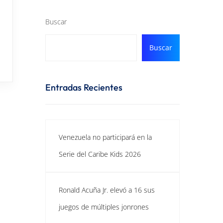
Buscar
Buscar
Entradas Recientes
Venezuela no participará en la
Serie del Caribe Kids 2026
Ronald Acuña Jr. elevó a 16 sus
juegos de múltiples jonrones