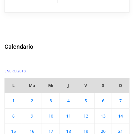
Calendario
ENERO 2018
L
Ma
Mi
J
V
S
D
1
2
3
4
5
6
7
8
9
10
11
12
13
14
15
16
17
18
19
20
21