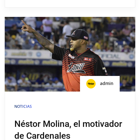
admin
NOTICIAS
Néstor Molina, el motivador
de Cardenales