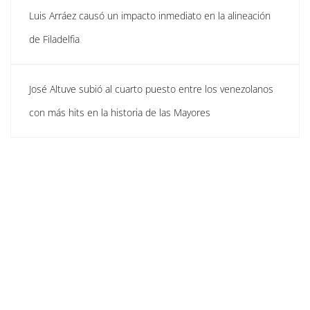
Luis Arráez causó un impacto inmediato en la alineación
de Filadelfia
José Altuve subió al cuarto puesto entre los venezolanos
con más hits en la historia de las Mayores