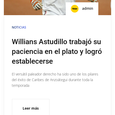
admin
NOTICIAS
Willians Astudillo trabajó su
paciencia en el plato y logró
establecerse
El versátil paleador derecho ha sido uno de los pilares
del éxito de Caribes de Anzoátegui durante toda la
temporada
Leer más