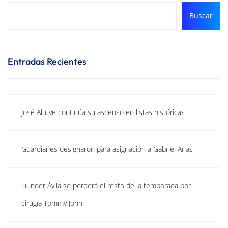
Buscar
Entradas Recientes
José Altuve continúa su ascenso en listas históricas
Guardianes designaron para asignación a Gabriel Arias
Luinder Ávila se perderá el resto de la temporada por
cirugía Tommy John