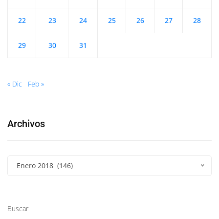
22
23
24
25
26
27
28
29
30
31
« Dic
Feb »
Archivos
Enero 2018 (146)
Buscar