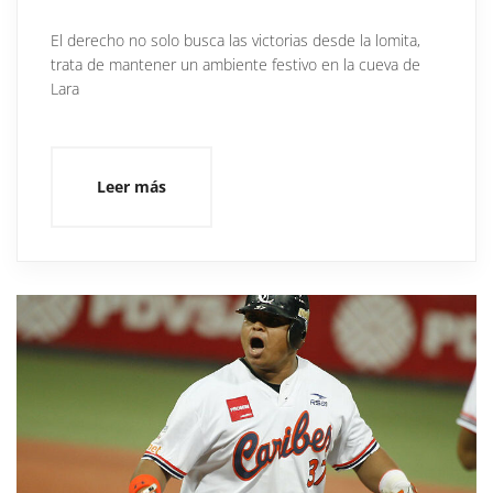
El derecho no solo busca las victorias desde la lomita,
trata de mantener un ambiente festivo en la cueva de
Lara
Leer más