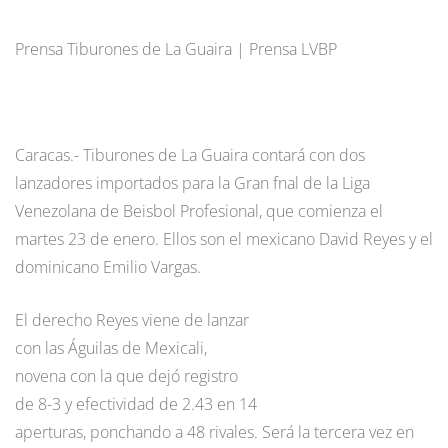
Prensa Tiburones de La Guaira | Prensa LVBP
Caracas.- Tiburones de La Guaira contará con dos
lanzadores importados para la Gran fnal de la Liga
Venezolana de Beisbol Profesional, que comienza el
martes 23 de enero. Ellos son el mexicano David Reyes y el
dominicano Emilio Vargas.
El derecho Reyes viene de lanzar
con las Águilas de Mexicali,
novena con la que dejó registro
de 8-3 y efectividad de 2.43 en 14
aperturas, ponchando a 48 rivales. Será la tercera vez en