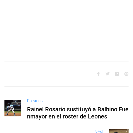
Previous
Rainel Rosario sustituyó a Balbino Fue
nmayor en el roster de Leones
Next