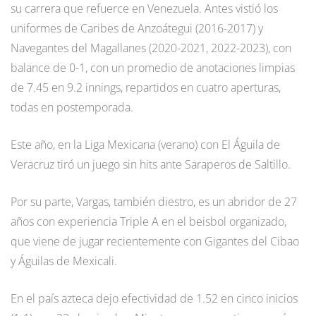
su carrera que refuerce en Venezuela. Antes vistió los
uniformes de Caribes de Anzoátegui (2016-2017) y
Navegantes del Magallanes (2020-2021, 2022-2023), con
balance de 0-1, con un promedio de anotaciones limpias
de 7.45 en 9.2 innings, repartidos en cuatro aperturas,
todas en postemporada.
Este año, en la Liga Mexicana (verano) con El Águila de
Veracruz tiró un juego sin hits ante Saraperos de Saltillo.
Por su parte, Vargas, también diestro, es un abridor de 27
años con experiencia Triple A en el beisbol organizado,
que viene de jugar recientemente con Gigantes del Cibao
y Águilas de Mexicali.
En el país azteca dejo efectividad de 1.52 en cinco inicios