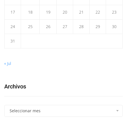
17
18
19
20
21
22
23
24
25
26
27
28
29
30
31
« Jul
Archivos
Seleccionar mes