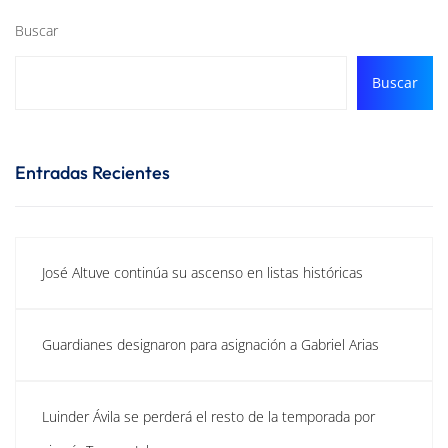
Buscar
Buscar
Entradas Recientes
José Altuve continúa su ascenso en listas históricas
Guardianes designaron para asignación a Gabriel Arias
Luinder Ávila se perderá el resto de la temporada por