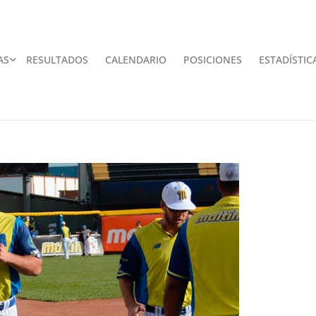
AS
RESULTADOS
CALENDARIO
POSICIONES
ESTADÍSTIC