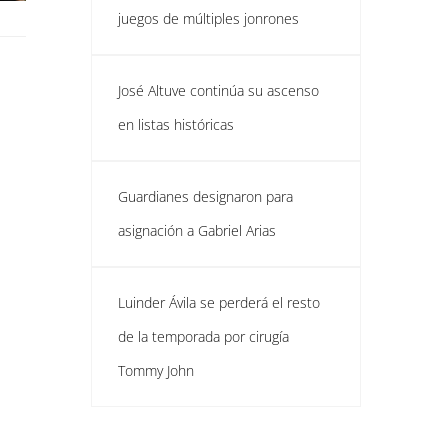
juegos de múltiples jonrones
José Altuve continúa su ascenso
en listas históricas
Guardianes designaron para
asignación a Gabriel Arias
Luinder Ávila se perderá el resto
de la temporada por cirugía
Tommy John