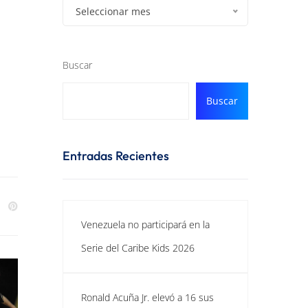
Seleccionar mes
Buscar
Buscar
Entradas Recientes
Venezuela no participará en la
Serie del Caribe Kids 2026
Ronald Acuña Jr. elevó a 16 sus