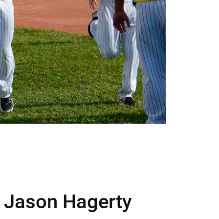
a Jason Hagerty