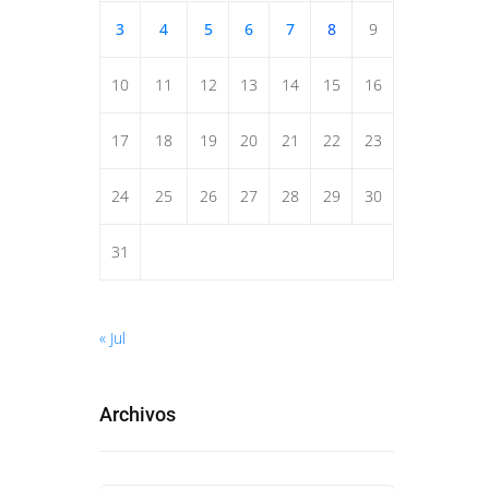
3
4
5
6
7
8
9
10
11
12
13
14
15
16
17
18
19
20
21
22
23
24
25
26
27
28
29
30
31
« Jul
Archivos