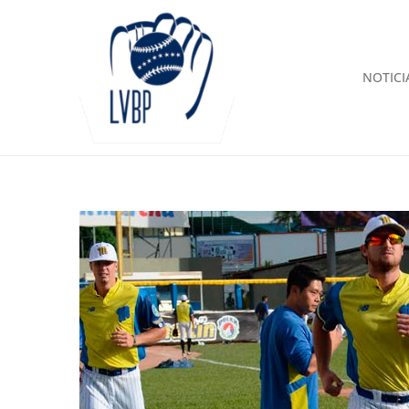
NOTICI