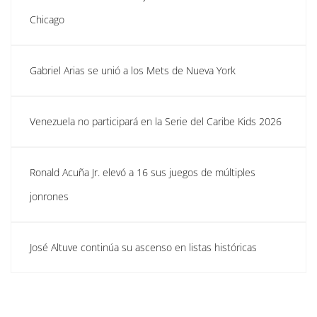
Chicago
Gabriel Arias se unió a los Mets de Nueva York
Venezuela no participará en la Serie del Caribe Kids 2026
Ronald Acuña Jr. elevó a 16 sus juegos de múltiples
jonrones
José Altuve continúa su ascenso en listas históricas