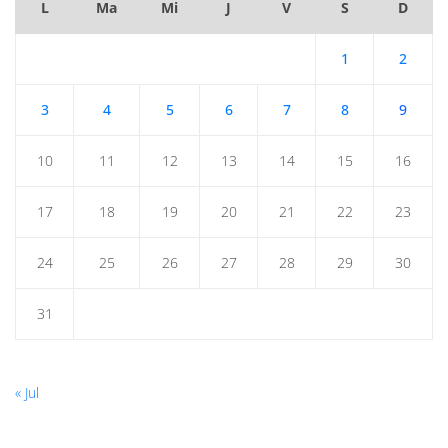
L
Ma
Mi
J
V
S
D
1
2
3
4
5
6
7
8
9
10
11
12
13
14
15
16
17
18
19
20
21
22
23
24
25
26
27
28
29
30
31
« Jul