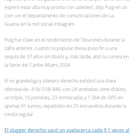
espero estar allá muy pronto con ustedes”, dijo Puig en un
Live
con el departamento de comunicaciones de La
Guaira, en la red social Instagram.
Puig fue clave en el rendimiento de Tiburones durante la
zafra anterior, cuando la popular divisa puso fin a una
sequía de 37 años sin títulos y, más tarde, alzó la corona en
la Serie del Caribe Miami 2024.
El ex grandeliga y toletero derecho exhibió una línea
ofensiva de .418/.518/.846, con 24 anotadas, siete dobles,
un triple, 10 jonrones, 23 remolcadas y 1.364 de OPS en
apenas 91 turnos, repartidos en 25 encuentros durante la
ronda regular.
El slugger derecho sacó un vuelacerca cada 9,1 veces al