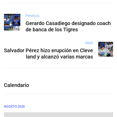
Previous
Gerardo Casadiego designado coach
de banca de los Tigres
Next
Salvador Pérez hizo erupción en Cleve
land y alcanzó varias marcas
Calendario
AGOSTO 2026