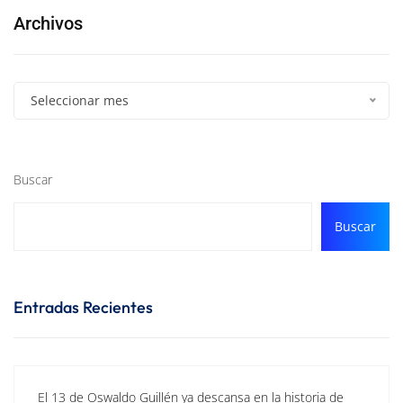
Archivos
Seleccionar mes
Buscar
Buscar
Entradas Recientes
El 13 de Oswaldo Guillén ya descansa en la historia de