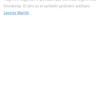
litoralense. El otro es el también jardinero antillano
Leonys Martín
.