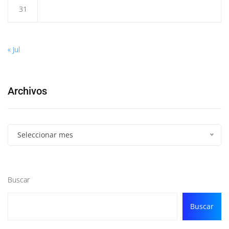
31
« Jul
Archivos
Seleccionar mes
Buscar
Buscar