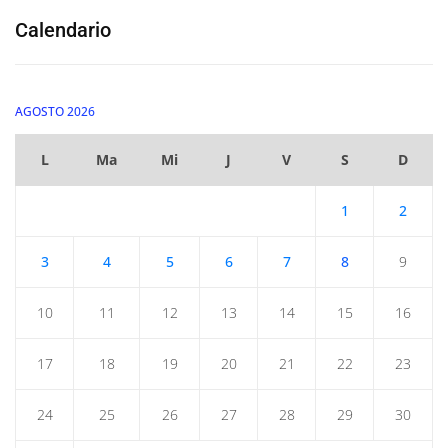
Calendario
AGOSTO 2026
L
Ma
Mi
J
V
S
D
1
2
3
4
5
6
7
8
9
10
11
12
13
14
15
16
17
18
19
20
21
22
23
24
25
26
27
28
29
30