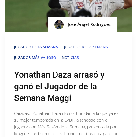
José Ángel Rodríguez
JUGADOR DE LA SEMANA
JUGADOR DE LA SEMANA
JUGADOR MÁS VALIOSO
NOTICIAS
Yonathan Daza arrasó y
ganó el Jugador de la
Semana Maggi
Caracas.- Yonathan Daza dio continuidad a la que ya es
su mejor temporada en la LVBP, alzándose con el
Jugador con Más Sazón de la Semana, presentada por
Maggi. El jardinero, de los Leones del Caracas, ganó por