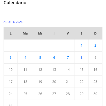
Calendario
AGOSTO 2026
L
Ma
Mi
J
V
S
D
1
2
3
4
5
6
7
8
9
10
11
12
13
14
15
16
17
18
19
20
21
22
23
24
25
26
27
28
29
30
31