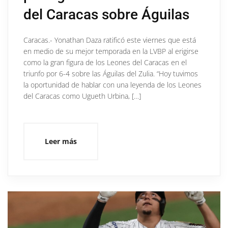
del Caracas sobre Águilas
Caracas.- Yonathan Daza ratificó este viernes que está
en medio de su mejor temporada en la LVBP al erigirse
como la gran figura de los Leones del Caracas en el
triunfo por 6-4 sobre las Águilas del Zulia. “Hoy tuvimos
la oportunidad de hablar con una leyenda de los Leones
del Caracas como Ugueth Urbina, […]
Leer más