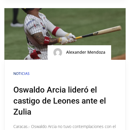
Alexander Mendoza
NOTICIAS
Oswaldo Arcia lideró el
castigo de Leones ante el
Zulia
Caracas.- Oswaldo Arcia no tuvo contemplaciones con el