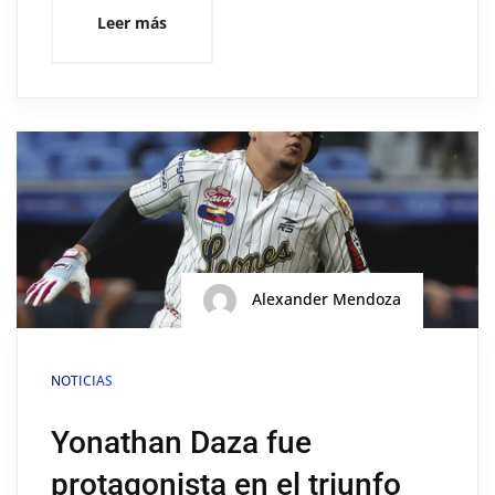
Leer más
Alexander Mendoza
NOTICIAS
Yonathan Daza fue
protagonista en el triunfo