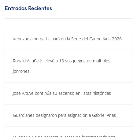
Entradas Recientes
Venezuela no participará en la Serie del Caribe Kids 2026
Ronald Acuña Jr. elevó a 16 sus juegos de múltiples
jonrones
José Altuve continúa su ascenso en listas históricas
Guardianes designaron para asignación a Gabriel Arias