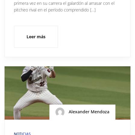
primera vez en su carrera el galardón al arrasar con el
pitcheo rival en el período comprendido […]
Leer más
Alexander Mendoza
NOTICIAS