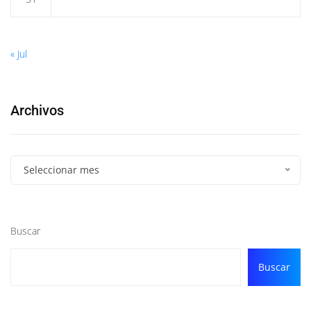
« Jul
Archivos
Seleccionar mes
Buscar
Buscar