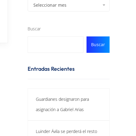
Seleccionar mes
Buscar
Buscar
Entradas Recientes
Guardianes designaron para
asignación a Gabriel Arias
Luinder Ávila se perderá el resto