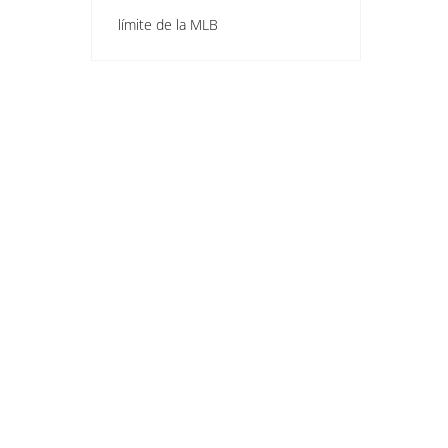
límite de la MLB