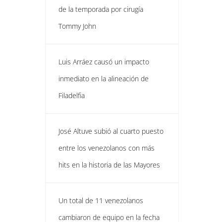
de la temporada por cirugía
Tommy John
Luis Arráez causó un impacto
inmediato en la alineación de
Filadelfia
José Altuve subió al cuarto puesto
entre los venezolanos con más
hits en la historia de las Mayores
Un total de 11 venezolanos
cambiaron de equipo en la fecha