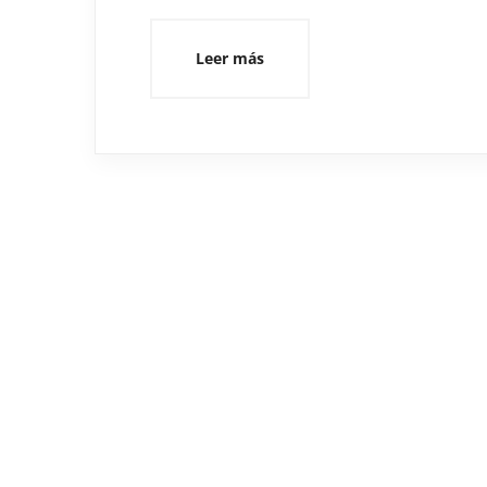
Leer más