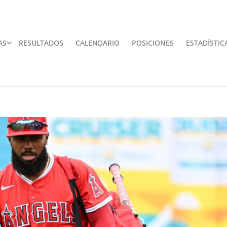
AS
RESULTADOS
CALENDARIO
POSICIONES
ESTADÍSTIC