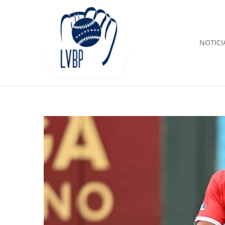
NOTICI