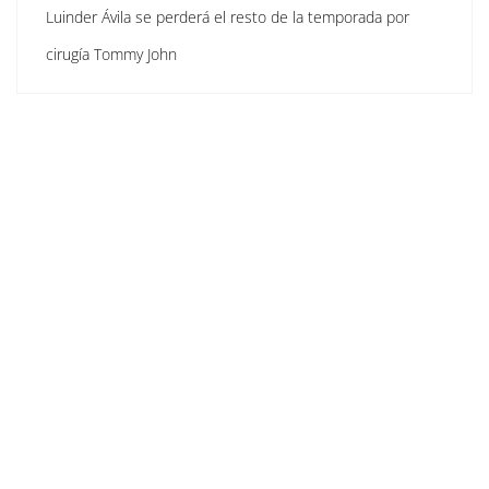
Luinder Ávila se perderá el resto de la temporada por
cirugía Tommy John