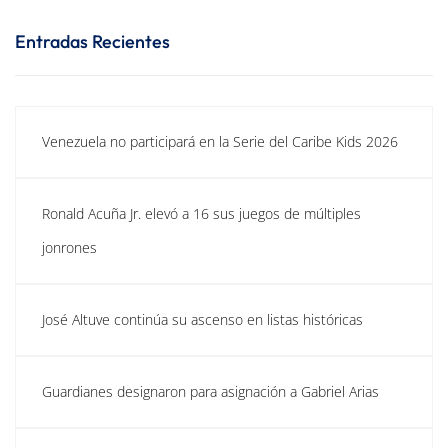
Entradas Recientes
Venezuela no participará en la Serie del Caribe Kids 2026
Ronald Acuña Jr. elevó a 16 sus juegos de múltiples
jonrones
José Altuve continúa su ascenso en listas históricas
Guardianes designaron para asignación a Gabriel Arias