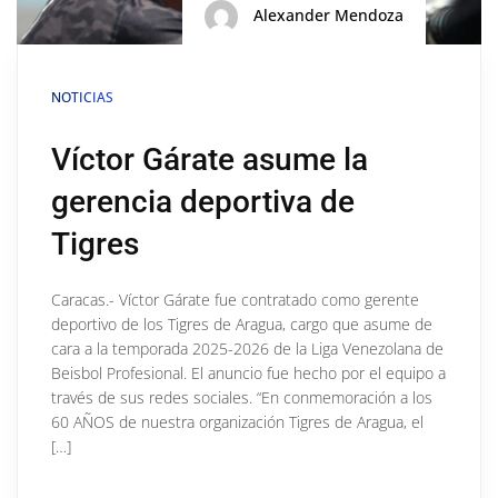
Alexander Mendoza
NOTICIAS
Víctor Gárate asume la
gerencia deportiva de
Tigres
Caracas.- Víctor Gárate fue contratado como gerente
deportivo de los Tigres de Aragua, cargo que asume de
cara a la temporada 2025-2026 de la Liga Venezolana de
Beisbol Profesional. El anuncio fue hecho por el equipo a
través de sus redes sociales. “En conmemoración a los
60 AÑOS de nuestra organización Tigres de Aragua, el
[…]