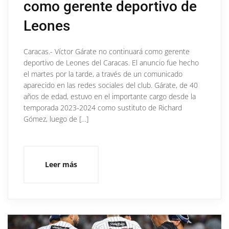
como gerente deportivo de
Leones
Caracas.- Víctor Gárate no continuará como gerente
deportivo de Leones del Caracas. El anuncio fue hecho
el martes por la tarde, a través de un comunicado
aparecido en las redes sociales del club. Gárate, de 40
años de edad, estuvo en el importante cargo desde la
temporada 2023-2024 como sustituto de Richard
Gómez, luego de […]
Leer más