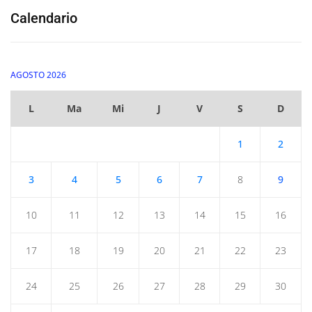
Calendario
AGOSTO 2026
L
Ma
Mi
J
V
S
D
1
2
3
4
5
6
7
8
9
10
11
12
13
14
15
16
17
18
19
20
21
22
23
24
25
26
27
28
29
30