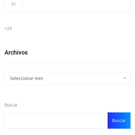
31
« Jul
Archivos
Seleccionar mes
Buscar
Buscar