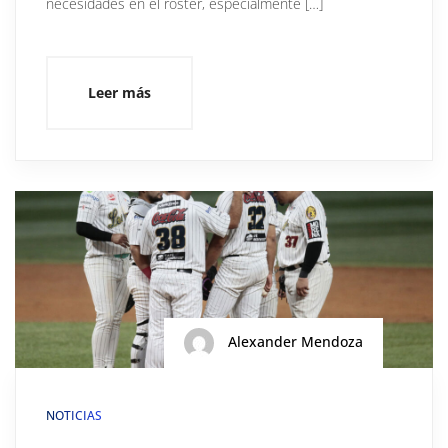
necesidades en el roster, especialmente […]
Leer más
Alexander Mendoza
NOTICIAS