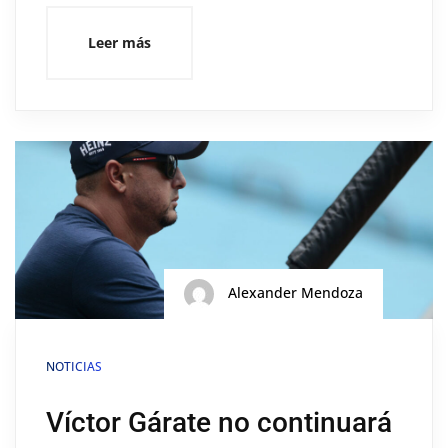
Leer más
Alexander Mendoza
NOTICIAS
Víctor Gárate no continuará