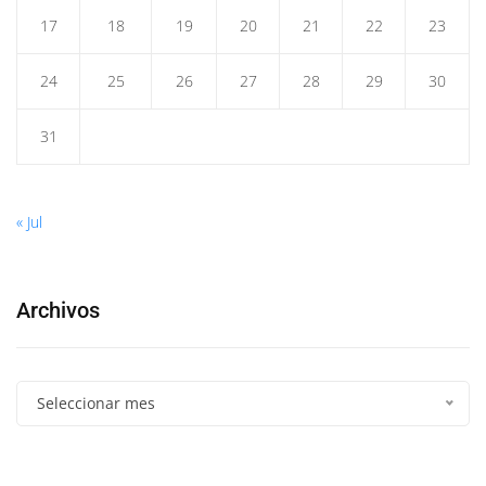
17
18
19
20
21
22
23
24
25
26
27
28
29
30
31
« Jul
Archivos
Seleccionar mes