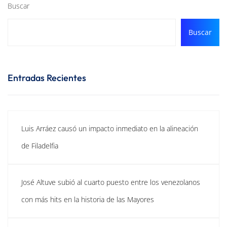
Buscar
Buscar
Entradas Recientes
Luis Arráez causó un impacto inmediato en la alineación
de Filadelfia
José Altuve subió al cuarto puesto entre los venezolanos
con más hits en la historia de las Mayores