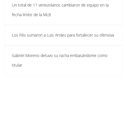
Un total de 11 venezolanos cambiaron de equipo en la
fecha límite de la MLB
Los Filis sumaron a Luis Arráez para fortalecer su ofensiva
Gabriel Moreno detuvo su racha embasándome como
titular