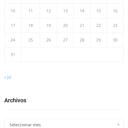
10
11
12
13
14
15
16
17
18
19
20
21
22
23
24
25
26
27
28
29
30
31
« Jul
Archivos
Seleccionar mes