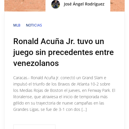
José Ángel Rodríguez
MLB
NOTICIAS
Ronald Acuña Jr. tuvo un
juego sin precedentes entre
venezolanos
Caracas.- Ronald Acuña Jr. conectó un Grand Slam e
impulsó el triunfo de los Bravos de Atlanta 10-2 sobre
los Medias Rojas de Boston el jueves, en Fenway Park. El
litoralense, que atraviesa el inicio de temporada más
gélido en su trayectoria de nueve campañas en las
Grandes Ligas, se fue de 3-1 con dos […]