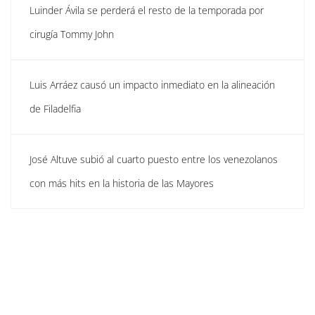
Luinder Ávila se perderá el resto de la temporada por
cirugía Tommy John
Luis Arráez causó un impacto inmediato en la alineación
de Filadelfia
José Altuve subió al cuarto puesto entre los venezolanos
con más hits en la historia de las Mayores