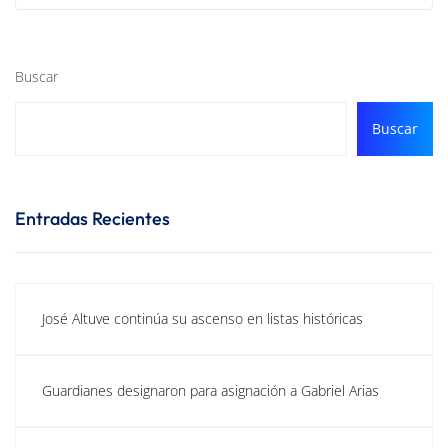
Buscar
Buscar
Entradas Recientes
José Altuve continúa su ascenso en listas históricas
Guardianes designaron para asignación a Gabriel Arias