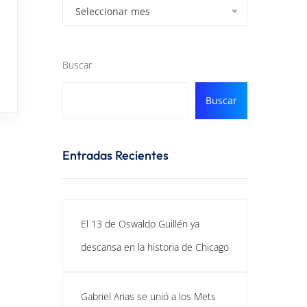
Seleccionar mes
Buscar
Buscar
Entradas Recientes
El 13 de Oswaldo Guillén ya
descansa en la historia de Chicago
Gabriel Arias se unió a los Mets