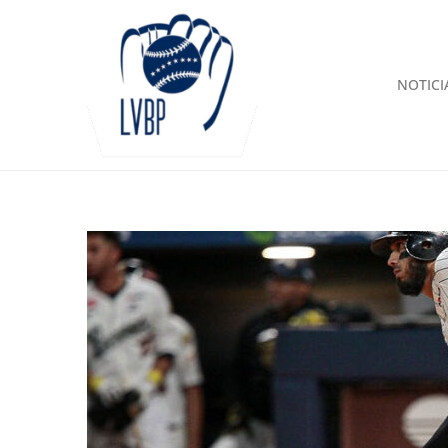
NOTICI