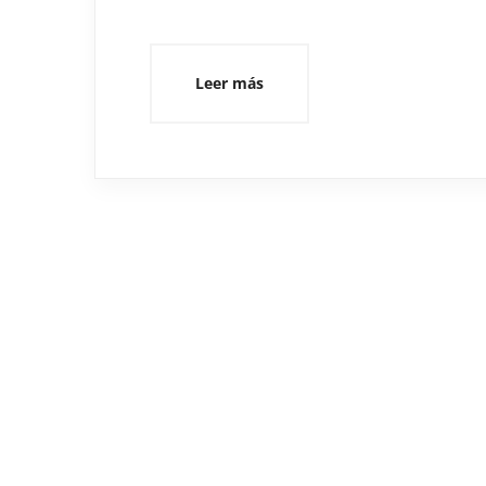
Leer más