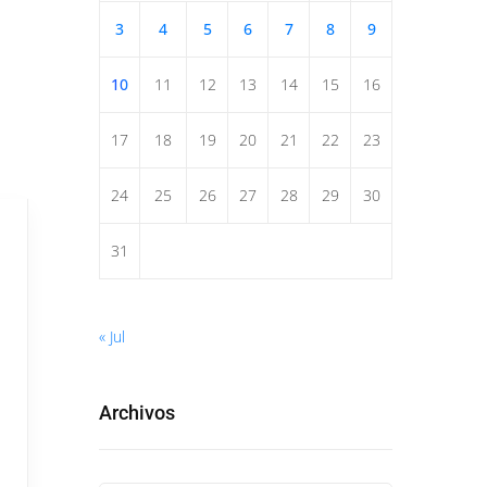
3
4
5
6
7
8
9
10
11
12
13
14
15
16
17
18
19
20
21
22
23
24
25
26
27
28
29
30
31
« Jul
Archivos