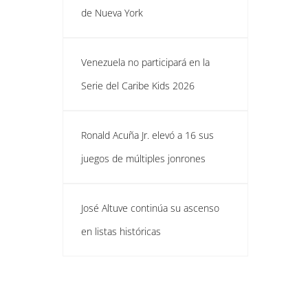
de Nueva York
Venezuela no participará en la
Serie del Caribe Kids 2026
Ronald Acuña Jr. elevó a 16 sus
juegos de múltiples jonrones
José Altuve continúa su ascenso
en listas históricas