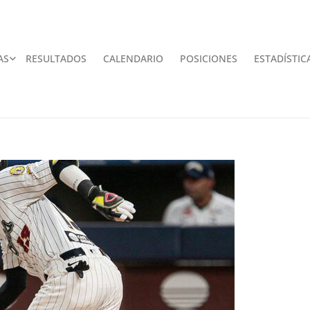
AS
RESULTADOS
CALENDARIO
POSICIONES
ESTADÍSTIC