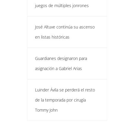
juegos de múltiples jonrones
José Altuve continúa su ascenso
en listas históricas
Guardianes designaron para
asignación a Gabriel Arias
Luinder Ávila se perderá el resto
de la temporada por cirugía
Tommy John