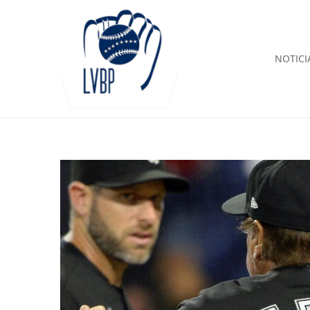
NOTICI