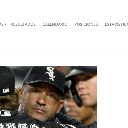
AS
RESULTADOS
CALENDARIO
POSICIONES
ESTADÍSTIC