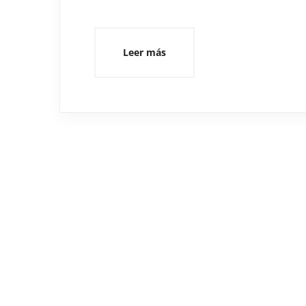
Leer más