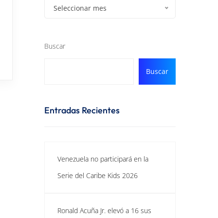
Seleccionar mes
Buscar
Buscar
Entradas Recientes
Venezuela no participará en la
Serie del Caribe Kids 2026
Ronald Acuña Jr. elevó a 16 sus