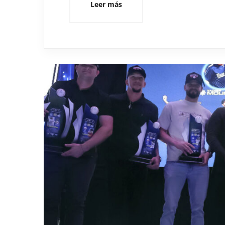
Leer más