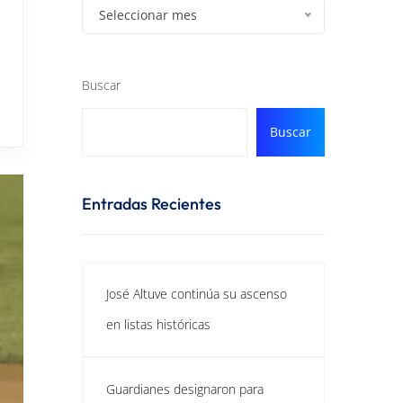
Seleccionar mes
Buscar
Buscar
Entradas Recientes
José Altuve continúa su ascenso
en listas históricas
Guardianes designaron para