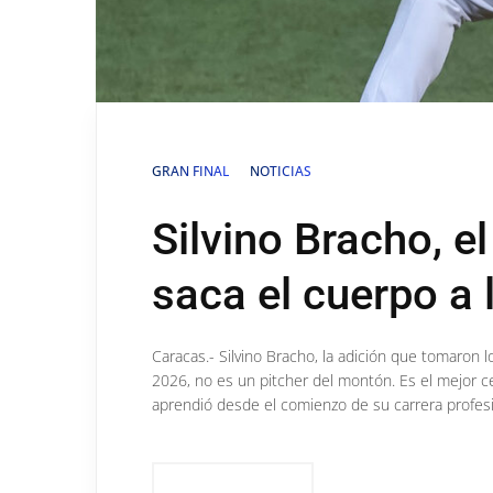
GRAN FINAL
NOTICIAS
Silvino Bracho, e
saca el cuerpo a 
Caracas.- Silvino Bracho, la adición que tomaron 
2026, no es un pitcher del montón. Es el mejor ce
aprendió desde el comienzo de su carrera profesi