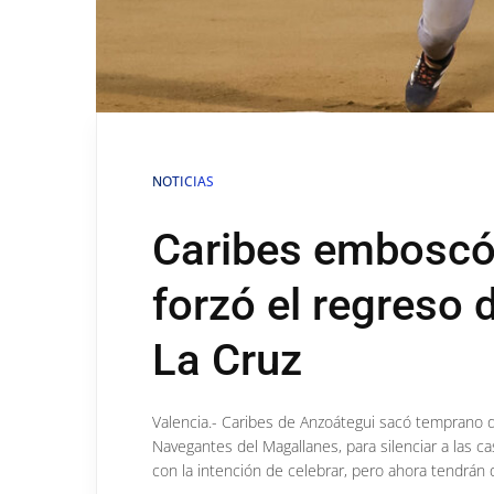
NOTICIAS
Caribes emboscó
forzó el regreso 
La Cruz
Valencia.- Caribes de Anzoátegui sacó temprano de
Navegantes del Magallanes, para silenciar a las c
con la intención de celebrar, pero ahora tendrán 