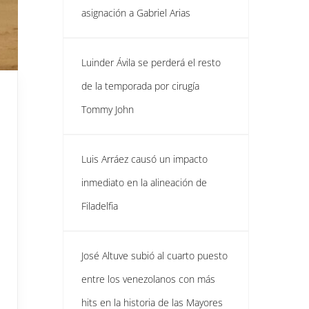
asignación a Gabriel Arias
Luinder Ávila se perderá el resto
de la temporada por cirugía
Tommy John
Luis Arráez causó un impacto
inmediato en la alineación de
Filadelfia
José Altuve subió al cuarto puesto
entre los venezolanos con más
hits en la historia de las Mayores