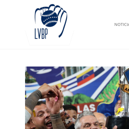
NOTICI