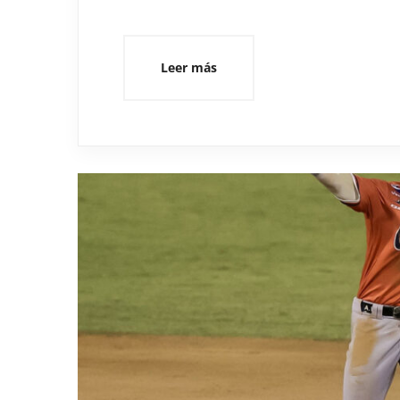
Leer más