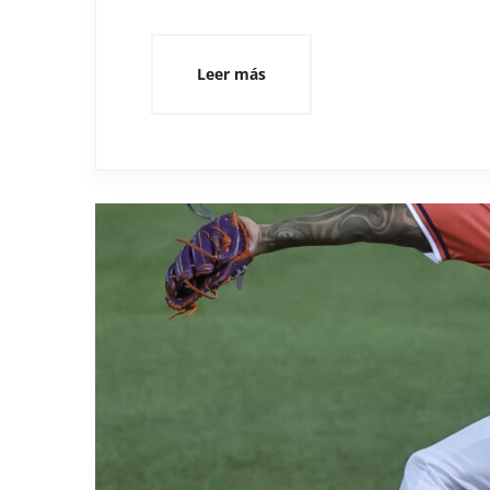
Leer más