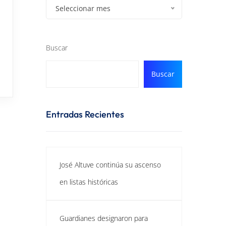
Seleccionar mes
Buscar
Buscar
Entradas Recientes
José Altuve continúa su ascenso
en listas históricas
Guardianes designaron para