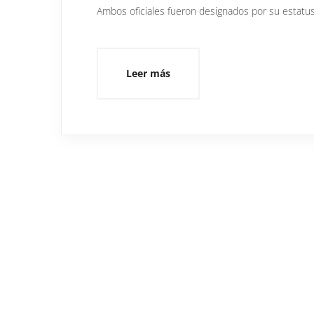
Ambos oficiales fueron designados por su estat
Leer más