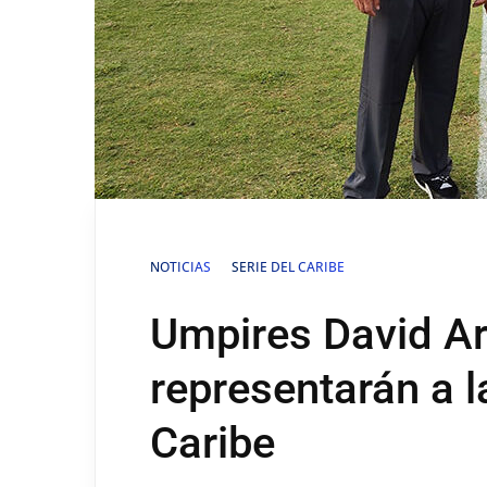
NOTICIAS
SERIE DEL CARIBE
Umpires David Ar
representarán a l
Caribe