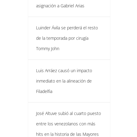
asignación a Gabriel Arias
Luinder Ávila se perderá el resto
de la temporada por cirugía
Tommy John
Luis Arráez causó un impacto
inmediato en la alineación de
Filadelfia
José Altuve subió al cuarto puesto
entre los venezolanos con más
hits en la historia de las Mayores