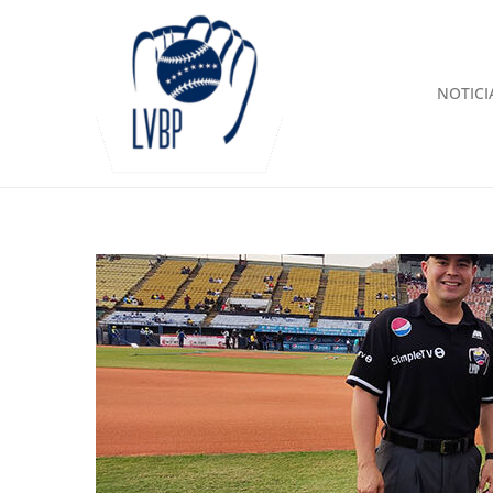
NOTICI