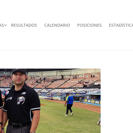
AS
RESULTADOS
CALENDARIO
POSICIONES
ESTADÍSTIC