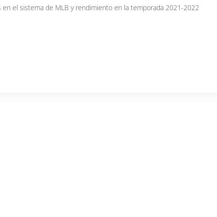
us en el sistema de MLB y rendimiento en la temporada 2021-2022