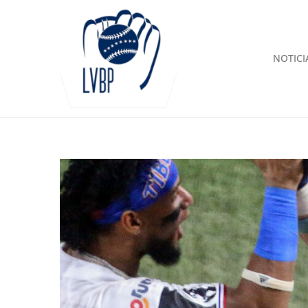
NOTICI