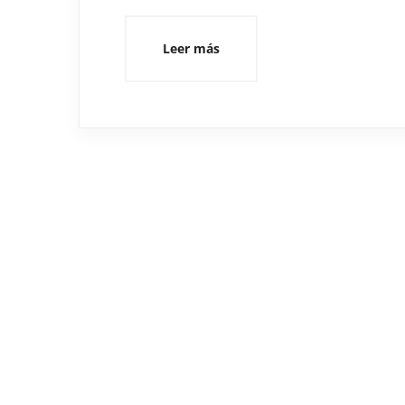
Leer más