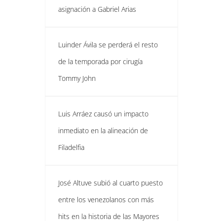
asignación a Gabriel Arias
Luinder Ávila se perderá el resto
de la temporada por cirugía
Tommy John
Luis Arráez causó un impacto
inmediato en la alineación de
Filadelfia
José Altuve subió al cuarto puesto
entre los venezolanos con más
hits en la historia de las Mayores