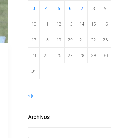
3
4
5
6
7
8
9
10
11
12
13
14
15
16
17
18
19
20
21
22
23
24
25
26
27
28
29
30
31
« Jul
Archivos