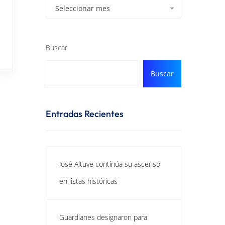
Seleccionar mes
Buscar
Buscar
Entradas Recientes
José Altuve continúa su ascenso
en listas históricas
Guardianes designaron para