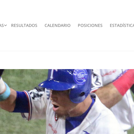
AS
RESULTADOS
CALENDARIO
POSICIONES
ESTADÍSTIC