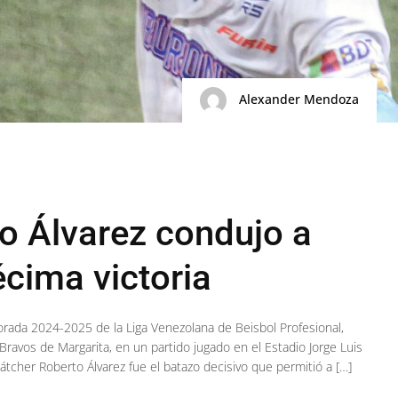
Alexander Mendoza
o Álvarez condujo a
écima victoria
rada 2024-2025 de la Liga Venezolana de Beisbol Profesional,
ravos de Margarita, en un partido jugado en el Estadio Jorge Luis
tcher Roberto Álvarez fue el batazo decisivo que permitió a […]