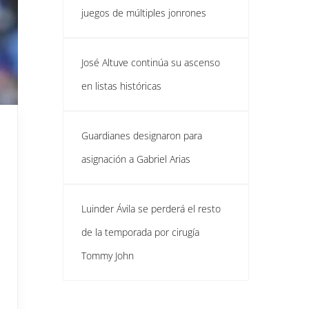
juegos de múltiples jonrones
José Altuve continúa su ascenso
en listas históricas
Guardianes designaron para
asignación a Gabriel Arias
Luinder Ávila se perderá el resto
de la temporada por cirugía
Tommy John