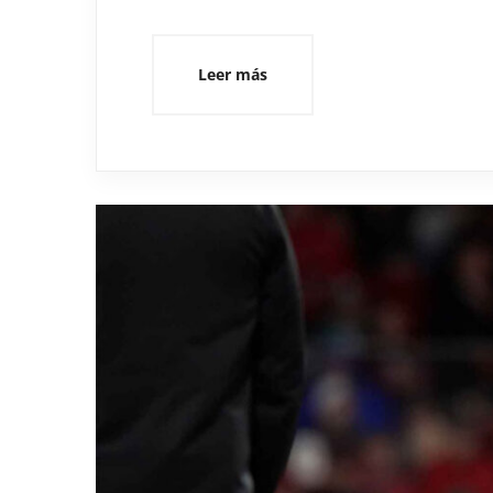
Leer más