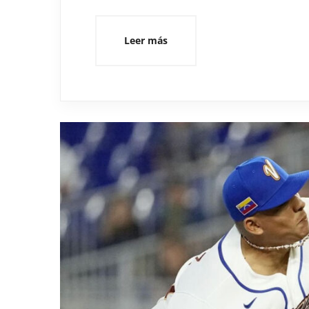
Leer más