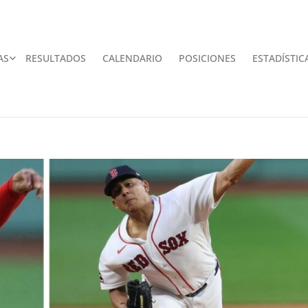
AS
RESULTADOS
CALENDARIO
POSICIONES
ESTADÍSTIC