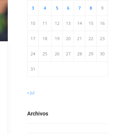
3
4
5
6
7
8
9
10
11
12
13
14
15
16
17
18
19
20
21
22
23
24
25
26
27
28
29
30
31
« Jul
Archivos