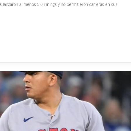
 lanzaron al menos 5.0 innings y no permitieron carreras en sus