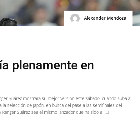
Alexander Mendoza
ía plenamente en
ger Suárez mostrará su mejor versión este sábado, cuando suba al
la selección de Japón, en busca del pase a las semifinales del
 Ranger Suárez sea el mismo lanzador que ha sido a […]