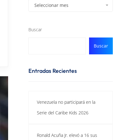
Seleccionar mes
Buscar
Buscar
Entradas Recientes
Venezuela no participará en la
Serie del Caribe Kids 2026
Ronald Acuña Jr. elevó a 16 sus