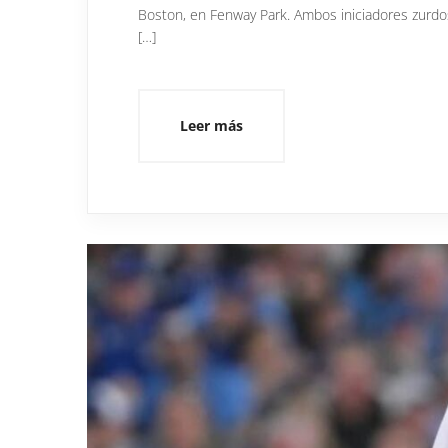
Boston, en Fenway Park. Ambos iniciadores zurdos
[…]
Leer más