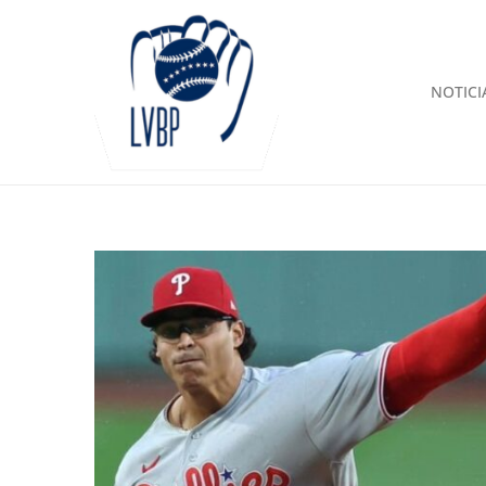
NOTICI