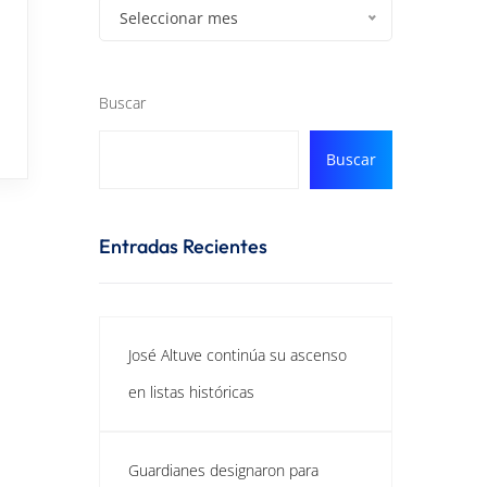
Seleccionar mes
Buscar
Buscar
Entradas Recientes
José Altuve continúa su ascenso
en listas históricas
Guardianes designaron para