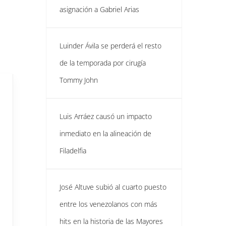
asignación a Gabriel Arias
Luinder Ávila se perderá el resto
de la temporada por cirugía
Tommy John
Luis Arráez causó un impacto
inmediato en la alineación de
Filadelfia
José Altuve subió al cuarto puesto
entre los venezolanos con más
hits en la historia de las Mayores