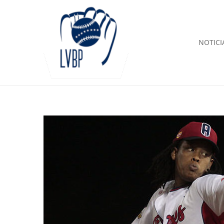
NOTICI