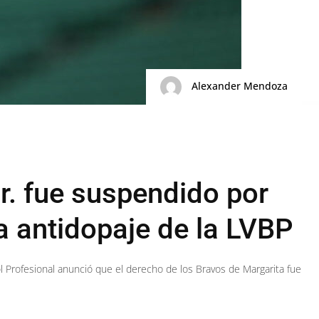
Alexander Mendoza
. fue suspendido por
a antidopaje de la LVBP
ol Profesional anunció que el derecho de los Bravos de Margarita fue