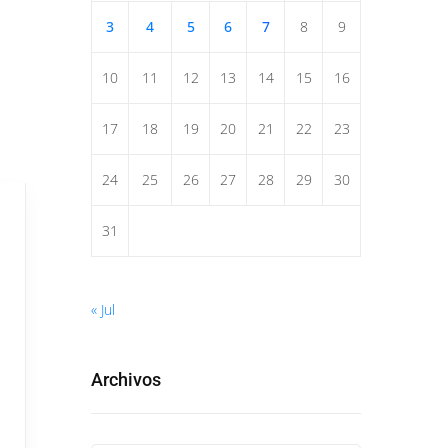
3
4
5
6
7
8
9
10
11
12
13
14
15
16
17
18
19
20
21
22
23
24
25
26
27
28
29
30
31
« Jul
Archivos