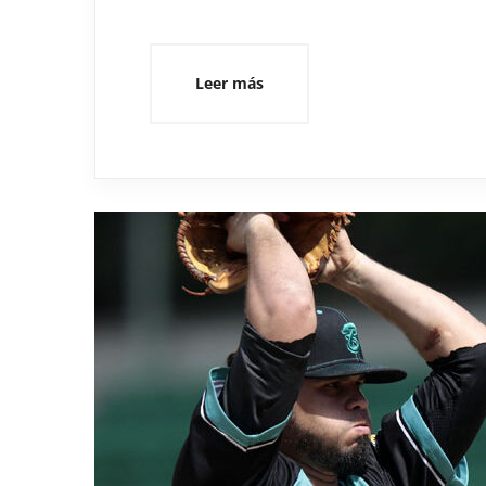
Leer más