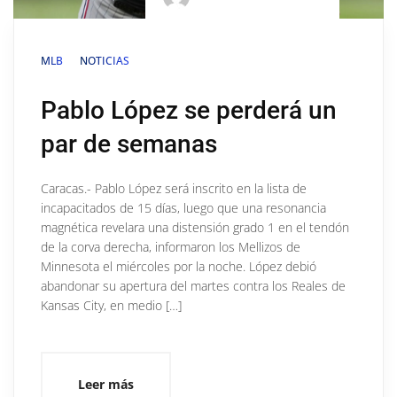
MLB
NOTICIAS
Pablo López se perderá un
par de semanas
Caracas.- Pablo López será inscrito en la lista de
incapacitados de 15 días, luego que una resonancia
magnética revelara una distensión grado 1 en el tendón
de la corva derecha, informaron los Mellizos de
Minnesota el miércoles por la noche. López debió
abandonar su apertura del martes contra los Reales de
Kansas City, en medio […]
Leer más