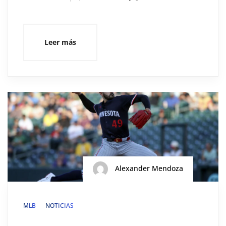
Leer más
Alexander Mendoza
MLB
NOTICIAS