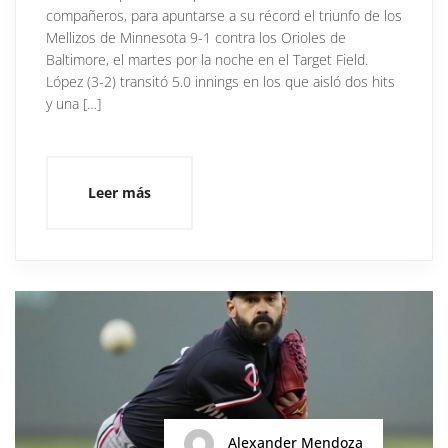
compañeros, para apuntarse a su récord el triunfo de los
Mellizos de Minnesota 9-1 contra los Orioles de
Baltimore, el martes por la noche en el Target Field.
López (3-2) transitó 5.0 innings en los que aisló dos hits
y una […]
Leer más
Alexander Mendoza