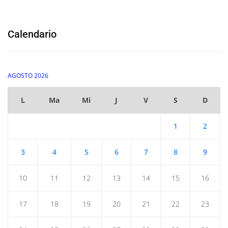
Calendario
AGOSTO 2026
L
Ma
Mi
J
V
S
D
1
2
3
4
5
6
7
8
9
10
11
12
13
14
15
16
17
18
19
20
21
22
23