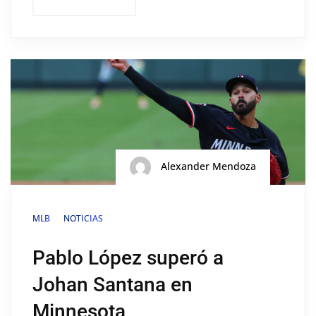
Alexander Mendoza
MLB
NOTICIAS
Pablo López superó a
Johan Santana en
Minnesota