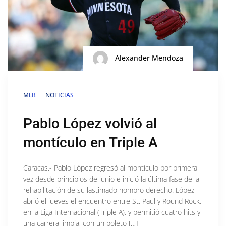
Alexander Mendoza
MLB
NOTICIAS
Pablo López volvió al
montículo en Triple A
Caracas.- Pablo López regresó al montículo por primera
vez desde principios de junio e inició la última fase de la
rehabilitación de su lastimado hombro derecho. López
abrió el jueves el encuentro entre St. Paul y Round Rock,
en la Liga Internacional (Triple A), y permitió cuatro hits y
una carrera limpia, con un boleto […]