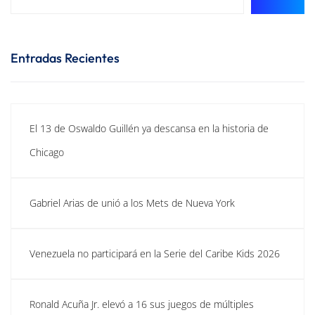
Entradas Recientes
El 13 de Oswaldo Guillén ya descansa en la historia de
Chicago
Gabriel Arias de unió a los Mets de Nueva York
Venezuela no participará en la Serie del Caribe Kids 2026
Ronald Acuña Jr. elevó a 16 sus juegos de múltiples