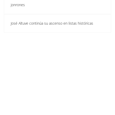
jonrones
José Altuve continúa su ascenso en listas históricas