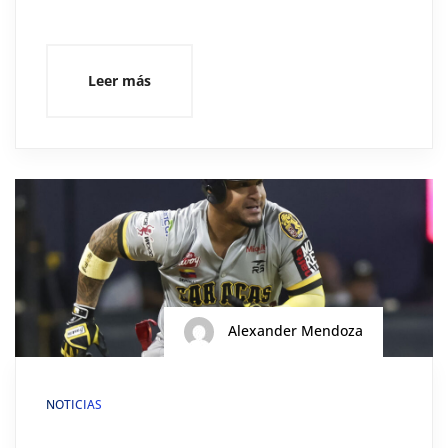
Leer más
Alexander Mendoza
NOTICIAS