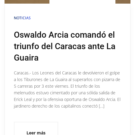
NOTICIAS
Oswaldo Arcia comandó el
triunfo del Caracas ante La
Guaira
Caracas.- Los Leones del Caracas le devolvieron el golpe
a los Tiburones de La Guaira al superarlos con pizarra de
5 carreras por 3 este viernes. El triunfo de los
melenudos estuvo cimentado por una sólida salida de
Erick Leal y por la ofensiva oportuna de Oswaldo Arcia. El
jardinero derecho de los capitalinos conectó […]
Leer más