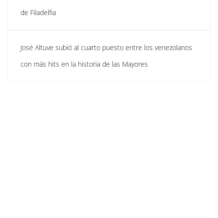
de Filadelfia
José Altuve subió al cuarto puesto entre los venezolanos
con más hits en la historia de las Mayores