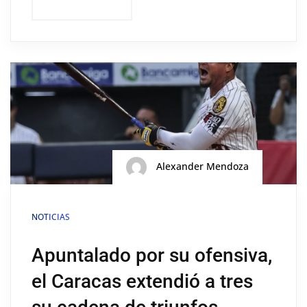
Alexander Mendoza
NOTICIAS
Apuntalado por su ofensiva,
el Caracas extendió a tres