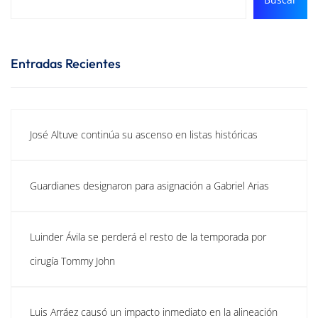
Entradas Recientes
José Altuve continúa su ascenso en listas históricas
Guardianes designaron para asignación a Gabriel Arias
Luinder Ávila se perderá el resto de la temporada por
cirugía Tommy John
Luis Arráez causó un impacto inmediato en la alineación