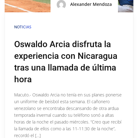
Alexander Mendoza
NOTICIAS
Oswaldo Arcia disfruta la
experiencia con Nicaragua
tras una llamada de última
hora
Macuto.- Oswaldo Arcia no tenía en sus planes ponerse
un uniforme de beisbol esta semana. El cañonero
venezolano se encontraba descansando de otra ardua
temporada invernal cuando su teléfono sonó a altas
horas de la noche el pasado miércoles. “Creo que recibí
la llamada de ellos como a las 11-11:30 de la noche”,
recordó el […]