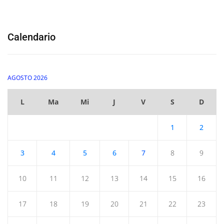
Calendario
AGOSTO 2026
L
Ma
Mi
J
V
S
D
1
2
3
4
5
6
7
8
9
10
11
12
13
14
15
16
17
18
19
20
21
22
23