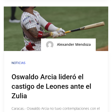
Alexander Mendoza
NOTICIAS
Oswaldo Arcia lideró el
castigo de Leones ante el
Zulia
Caracas.- Oswaldo Arcia no tuvo contemplaciones con el