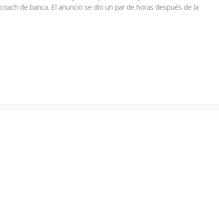
 coach de banca. El anuncio se dio un par de horas después de la