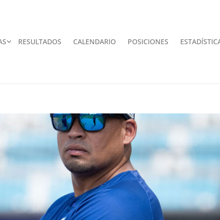
AS
RESULTADOS
CALENDARIO
POSICIONES
ESTADÍSTIC