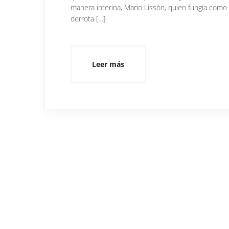
manera interina, Mario Lissón, quien fungía como
derrota […]
Leer más