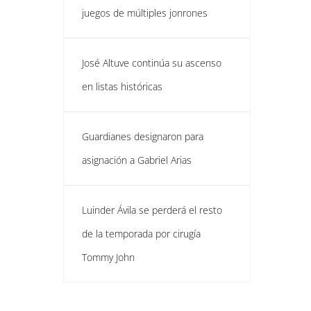
juegos de múltiples jonrones
José Altuve continúa su ascenso
en listas históricas
Guardianes designaron para
asignación a Gabriel Arias
Luinder Ávila se perderá el resto
de la temporada por cirugía
Tommy John