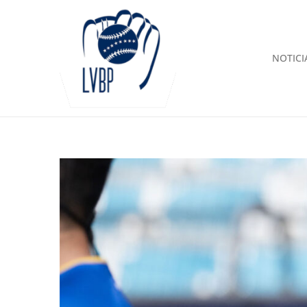
NOTICI