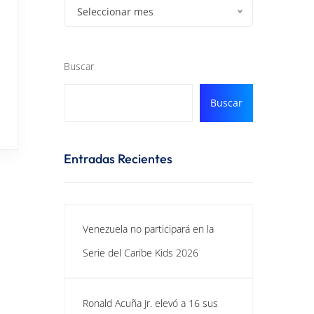
Seleccionar mes
Buscar
Buscar
Entradas Recientes
Venezuela no participará en la
Serie del Caribe Kids 2026
Ronald Acuña Jr. elevó a 16 sus