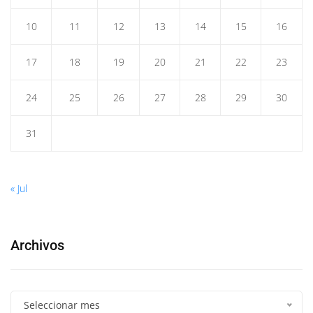
10
11
12
13
14
15
16
17
18
19
20
21
22
23
24
25
26
27
28
29
30
31
« Jul
Archivos
Seleccionar mes