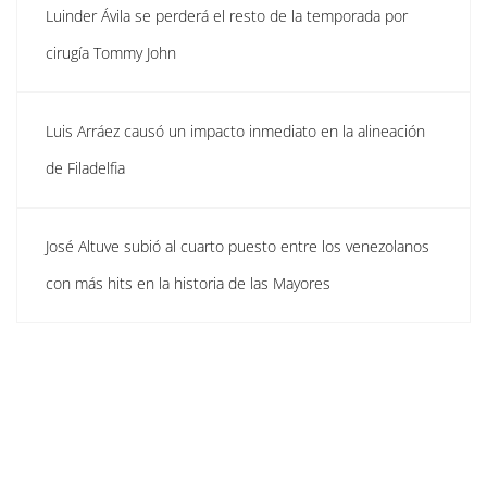
Luinder Ávila se perderá el resto de la temporada por
cirugía Tommy John
Luis Arráez causó un impacto inmediato en la alineación
de Filadelfia
José Altuve subió al cuarto puesto entre los venezolanos
con más hits en la historia de las Mayores