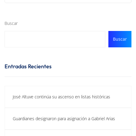
Buscar
Buscar
Entradas Recientes
José Altuve continúa su ascenso en listas históricas
Guardianes designaron para asignación a Gabriel Arias