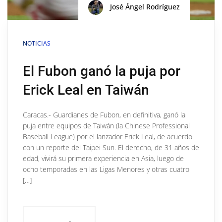
José Ángel Rodríguez
NOTICIAS
El Fubon ganó la puja por
Erick Leal en Taiwán
Caracas.- Guardianes de Fubon, en definitiva, ganó la
puja entre equipos de Taiwán (la Chinese Professional
Baseball League) por el lanzador Erick Leal, de acuerdo
con un reporte del Taipei Sun. El derecho, de 31 años de
edad, vivirá su primera experiencia en Asia, luego de
ocho temporadas en las Ligas Menores y otras cuatro
[…]