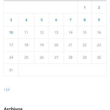
1
2
3
4
5
6
7
8
9
10
11
12
13
14
15
16
17
18
19
20
21
22
23
24
25
26
27
28
29
30
31
« Jul
Archivos