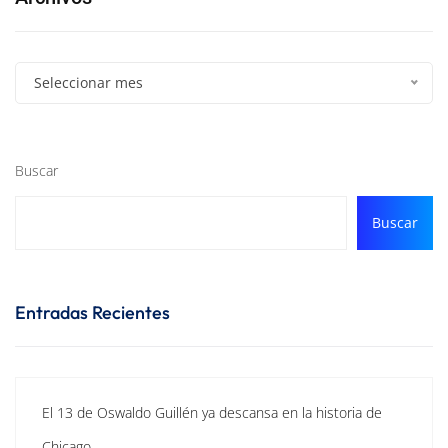
Seleccionar mes
Buscar
Buscar
Entradas Recientes
El 13 de Oswaldo Guillén ya descansa en la historia de
Chicago