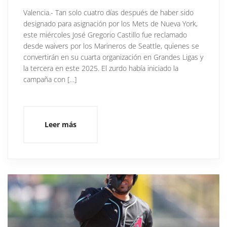
Valencia.- Tan solo cuatro días después de haber sido
designado para asignación por los Mets de Nueva York,
este miércoles José Gregorio Castillo fue reclamado
desde waivers por los Marineros de Seattle, quienes se
convertirán en su cuarta organización en Grandes Ligas y
la tercera en este 2025. El zurdo había iniciado la
campaña con […]
Leer más