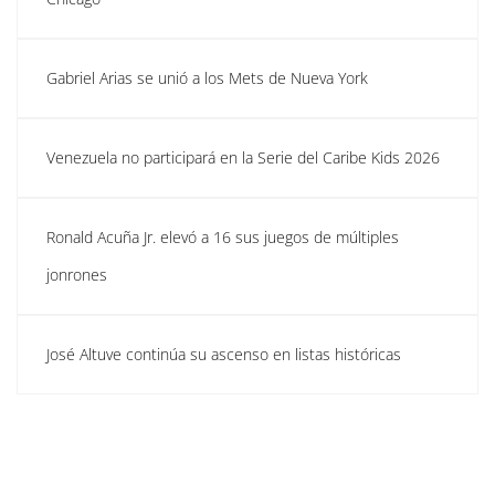
Gabriel Arias se unió a los Mets de Nueva York
Venezuela no participará en la Serie del Caribe Kids 2026
Ronald Acuña Jr. elevó a 16 sus juegos de múltiples
jonrones
José Altuve continúa su ascenso en listas históricas