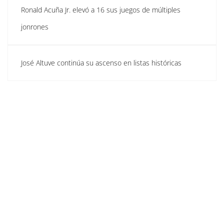
Ronald Acuña Jr. elevó a 16 sus juegos de múltiples
jonrones
José Altuve continúa su ascenso en listas históricas