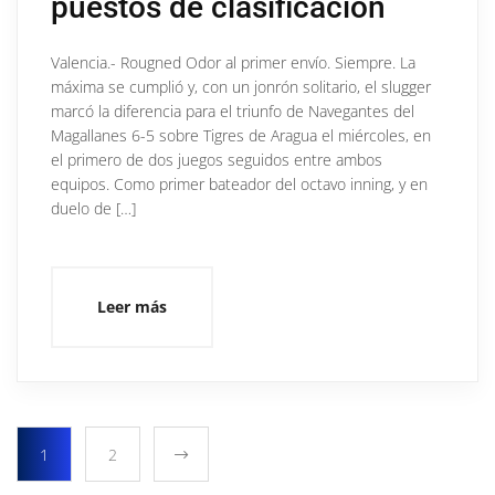
puestos de clasificación
Valencia.- Rougned Odor al primer envío. Siempre. La
máxima se cumplió y, con un jonrón solitario, el slugger
marcó la diferencia para el triunfo de Navegantes del
Magallanes 6-5 sobre Tigres de Aragua el miércoles, en
el primero de dos juegos seguidos entre ambos
equipos. Como primer bateador del octavo inning, y en
duelo de […]
Leer más
1
2