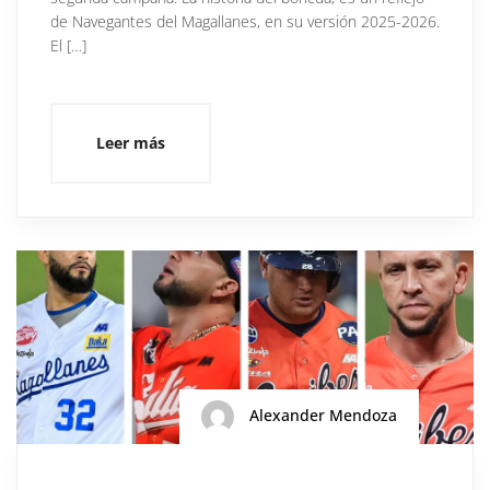
de Navegantes del Magallanes, en su versión 2025-2026.
El […]
Leer más
Alexander Mendoza