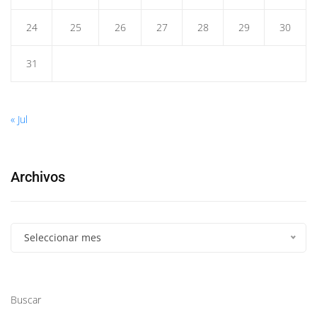
24
25
26
27
28
29
30
31
« Jul
Archivos
Seleccionar mes
Buscar