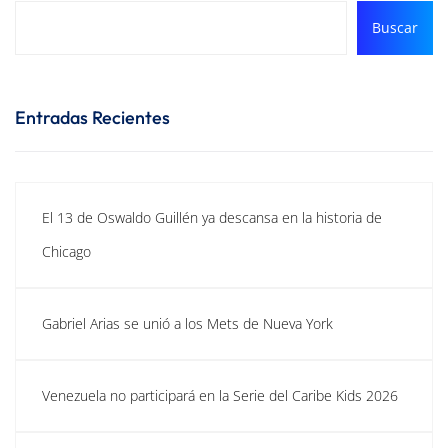
Buscar
Entradas Recientes
El 13 de Oswaldo Guillén ya descansa en la historia de
Chicago
Gabriel Arias se unió a los Mets de Nueva York
Venezuela no participará en la Serie del Caribe Kids 2026