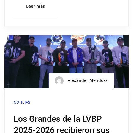
Leer más
Alexander Mendoza
NOTICIAS
Los Grandes de la LVBP
2025-2026 recibieron sus