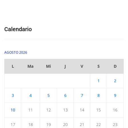
Calendario
AGOSTO 2026
L
Ma
Mi
J
V
S
D
1
2
3
4
5
6
7
8
9
10
11
12
13
14
15
16
17
18
19
20
21
22
23