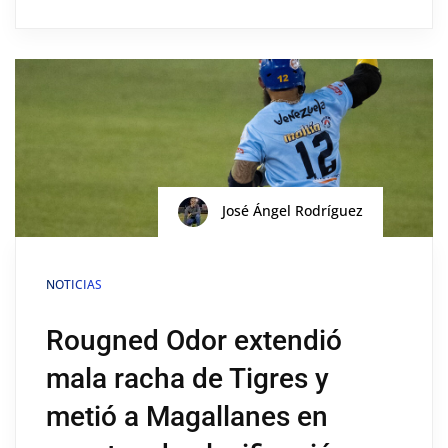
José Ángel Rodríguez
NOTICIAS
Rougned Odor extendió
mala racha de Tigres y
metió a Magallanes en