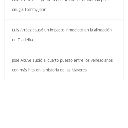
cirugía Tommy John
Luis Arráez causó un impacto inmediato en la alineación
de Filadelfia
José Altuve subió al cuarto puesto entre los venezolanos
con más hits en la historia de las Mayores