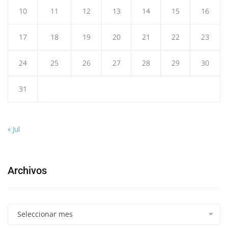
10
11
12
13
14
15
16
17
18
19
20
21
22
23
24
25
26
27
28
29
30
31
« Jul
Archivos
Seleccionar mes