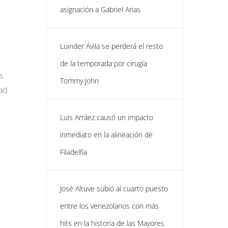
asignación a Gabriel Arias
Luinder Ávila se perderá el resto
de la temporada por cirugía
s
Tommy John
dad
Luis Arráez causó un impacto
inmediato en la alineación de
Filadelfia
José Altuve subió al cuarto puesto
entre los venezolanos con más
hits en la historia de las Mayores