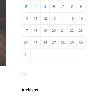
3
4
5
6
7
8
9
10
11
12
13
14
15
16
17
18
19
20
21
22
23
24
25
26
27
28
29
30
31
« Jul
Archivos