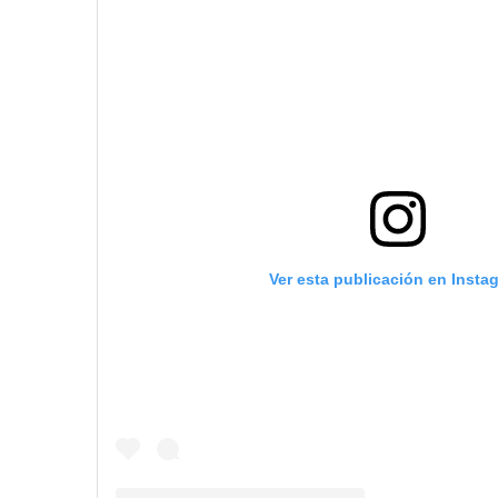
Ver esta publicación en Insta