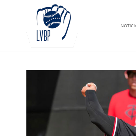
NOTICI