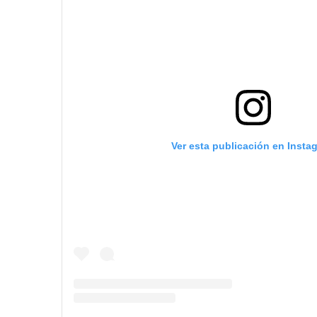
Ver esta publicación en Insta