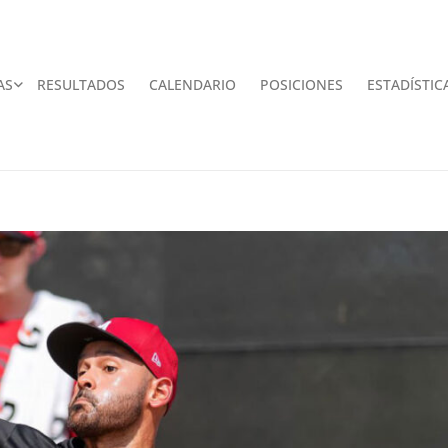
AS
RESULTADOS
CALENDARIO
POSICIONES
ESTADÍSTIC