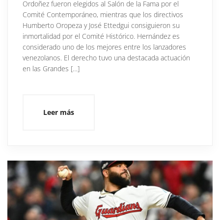
Ordoñez fueron elegidos al Salón de la Fama por el
Comité Contemporáneo, mientras que los directivos
Humberto Oropeza y José Ettedgui consiguieron su
inmortalidad por el Comité Histórico. Hernández es
considerado uno de los mejores entre los lanzadores
venezolanos. El derecho tuvo una destacada actuación
en las Grandes […]
Leer más