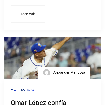
Leer más
Alexander Mendoza
MLB
NOTICIAS
Omar López confía