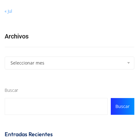
« Jul
Archivos
Seleccionar mes
Buscar
Buscar
Entradas Recientes