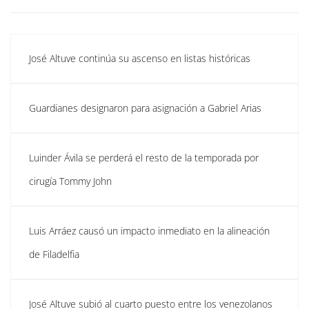
José Altuve continúa su ascenso en listas históricas
Guardianes designaron para asignación a Gabriel Arias
Luinder Ávila se perderá el resto de la temporada por
cirugía Tommy John
Luis Arráez causó un impacto inmediato en la alineación
de Filadelfia
José Altuve subió al cuarto puesto entre los venezolanos