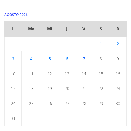
AGOSTO 2026
L
Ma
Mi
J
V
S
D
1
2
3
4
5
6
7
8
9
10
11
12
13
14
15
16
17
18
19
20
21
22
23
24
25
26
27
28
29
30
31