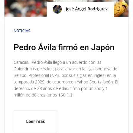
José Ángel Rodríguez
NOTICIAS
Pedro Ávila firmó en Japón
Caracas.- Pedro Ávila llegó a un acuerdo con las
Golondrinas de Yakult para lanzar en la Liga Japonesa de
Beisbol Profesional (NPB, por sus siglas en inglés) en la
temporada 2025, de acuerdo con Yahoo Sports Japón. El
derecho, de 28 años de edad, firmó por un año y 1
millón de dólares (unos 150 […]
Leer más