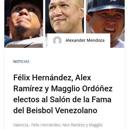
Alexander Mendoza
NOTICIAS
Félix Hernández, Alex
Ramírez y Magglio Ordóñez
electos al Salón de la Fama
del Beisbol Venezolano
Valencia.- Félix Hernández, Alex Ramírez y Magglio