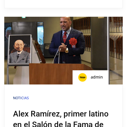
admin
NOTICIAS
Alex Ramírez, primer latino
en el Salón de la Fama de