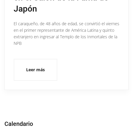
Japón
El caraqueño, de 48 años de edad, se convirtió el viernes
en el primer representante de América Latina y quinto
extranjero en ingresar al Templo de los Inmortales de la
NPB
Leer más
Calendario