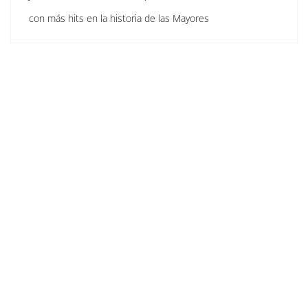
con más hits en la historia de las Mayores