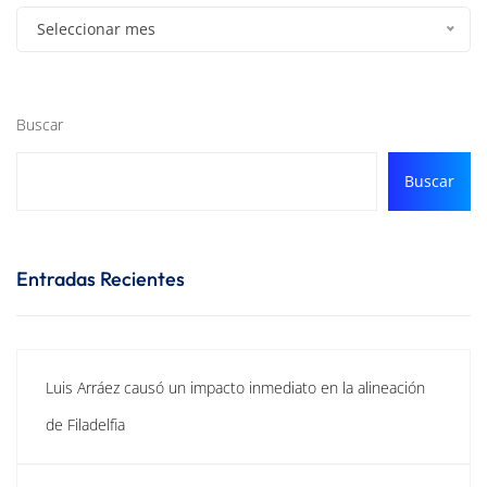
Seleccionar mes
Buscar
Buscar
Entradas Recientes
Luis Arráez causó un impacto inmediato en la alineación
de Filadelfia