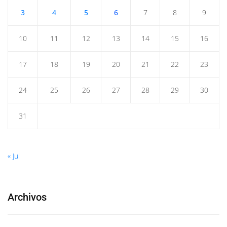
3
4
5
6
7
8
9
10
11
12
13
14
15
16
17
18
19
20
21
22
23
24
25
26
27
28
29
30
31
« Jul
Archivos