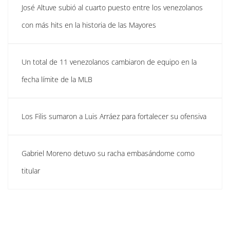
José Altuve subió al cuarto puesto entre los venezolanos
con más hits en la historia de las Mayores
Un total de 11 venezolanos cambiaron de equipo en la
fecha límite de la MLB
Los Filis sumaron a Luis Arráez para fortalecer su ofensiva
Gabriel Moreno detuvo su racha embasándome como
titular