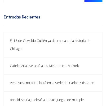
Entradas Recientes
El 13 de Oswaldo Guillén ya descansa en la historia de
Chicago
Gabriel Arias se unió a los Mets de Nueva York
Venezuela no participará en la Serie del Caribe Kids 2026
Ronald Acuña Jr. elevó a 16 sus juegos de múltiples