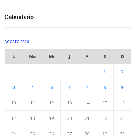
Calendario
AGOSTO 2026
L
Ma
Mi
J
V
S
D
1
2
3
4
5
6
7
8
9
10
11
12
13
14
15
16
17
18
19
20
21
22
23
24
25
26
27
28
29
30