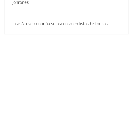
jonrones
José Altuve continúa su ascenso en listas históricas