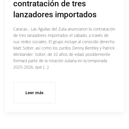
contratación de tres
lanzadores importados
Caracas.- Las Águilas del Zulia anunciaron la contratación
de tres lanzadores importados el sábado, a través de
sus redes sociales. El grupo incluye al conocido derecho
Matt Solter, así como los zurdos Denny Bentley y Patrick
Wicklander. Solter, de 32 años de edad, posiblemente
formará parte de la rotación zuliana en la temporada
2025-2026, que […]
Leer más