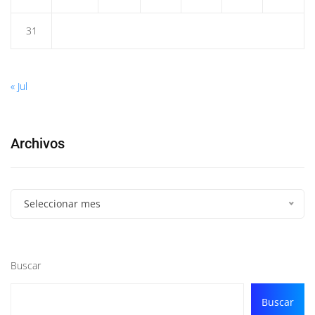
31
« Jul
Archivos
Seleccionar mes
Buscar
Buscar