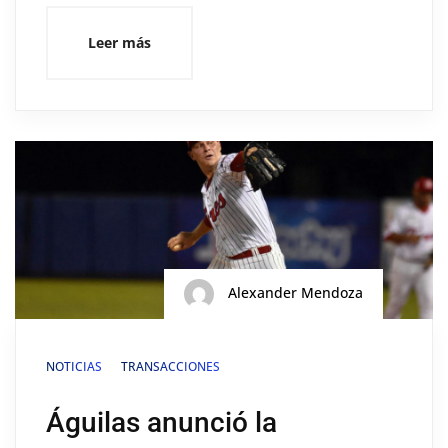
Leer más
Alexander Mendoza
NOTICIAS
TRANSACCIONES
Águilas anunció la