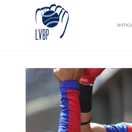
NOTICI