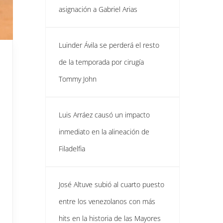
asignación a Gabriel Arias
Luinder Ávila se perderá el resto
de la temporada por cirugía
Tommy John
Luis Arráez causó un impacto
inmediato en la alineación de
Filadelfia
José Altuve subió al cuarto puesto
entre los venezolanos con más
hits en la historia de las Mayores