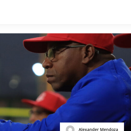
Alexander Mendoza