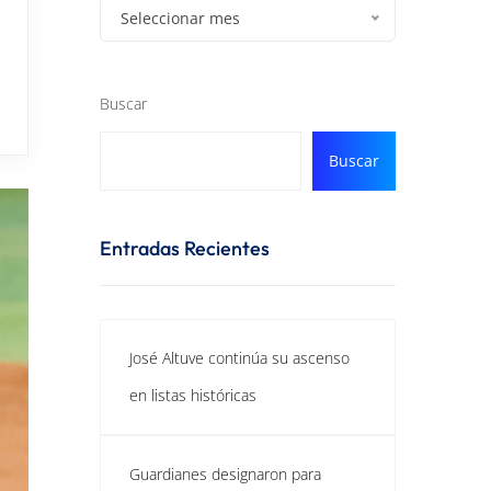
Seleccionar mes
Buscar
Buscar
Entradas Recientes
José Altuve continúa su ascenso
en listas históricas
Guardianes designaron para