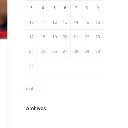
3
4
5
6
7
8
9
10
11
12
13
14
15
16
17
18
19
20
21
22
23
24
25
26
27
28
29
30
31
« Jul
Archivos