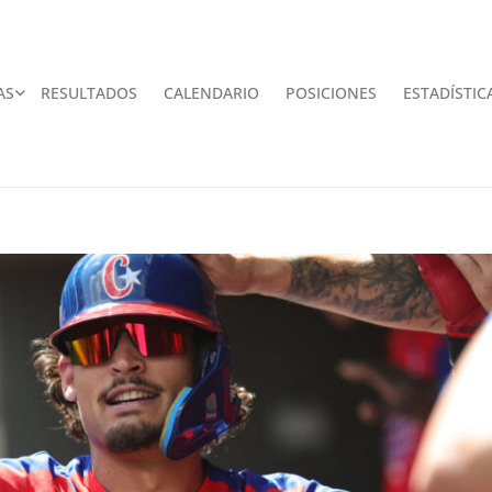
AS
RESULTADOS
CALENDARIO
POSICIONES
ESTADÍSTIC