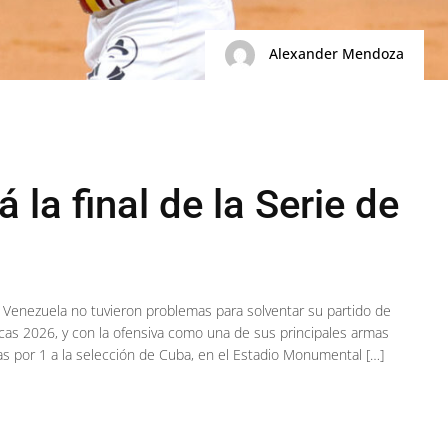
Alexander Mendoza
 la final de la Serie de
 Venezuela no tuvieron problemas para solventar su partido de
acas 2026, y con la ofensiva como una de sus principales armas
s por 1 a la selección de Cuba, en el Estadio Monumental […]