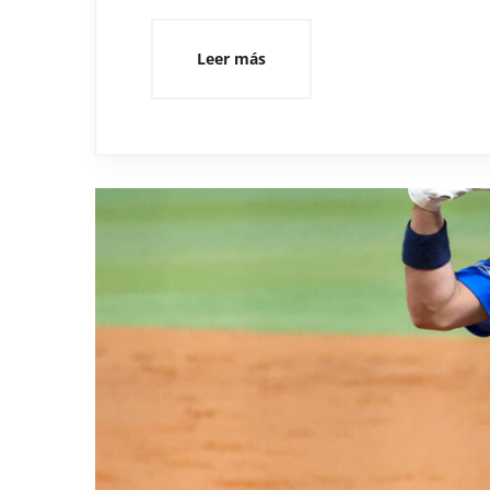
Leer más