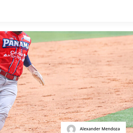
Alexander Mendoza