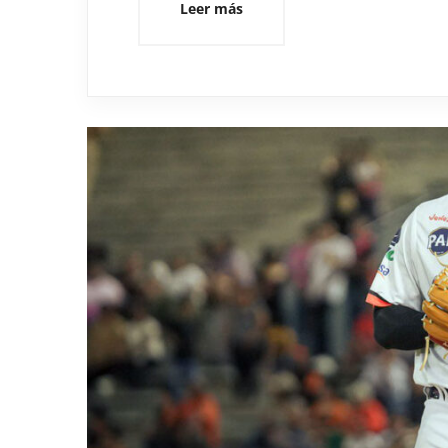
Leer más