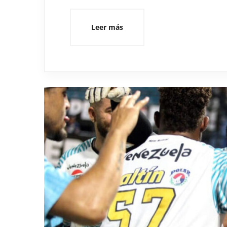
Leer más