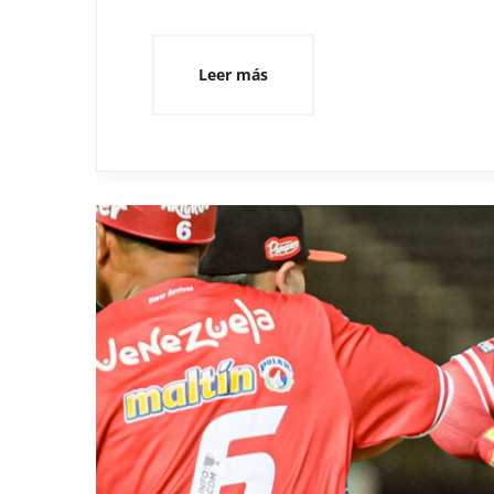
Leer más