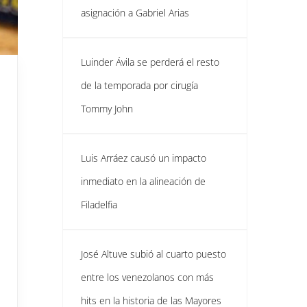
asignación a Gabriel Arias
Luinder Ávila se perderá el resto
de la temporada por cirugía
Tommy John
Luis Arráez causó un impacto
inmediato en la alineación de
Filadelfia
José Altuve subió al cuarto puesto
entre los venezolanos con más
hits en la historia de las Mayores