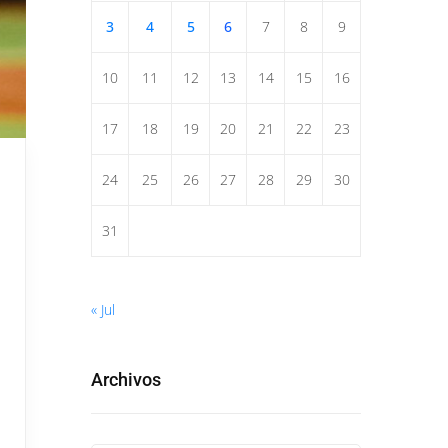
3
4
5
6
7
8
9
10
11
12
13
14
15
16
17
18
19
20
21
22
23
24
25
26
27
28
29
30
31
« Jul
Archivos