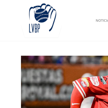
NOTICI