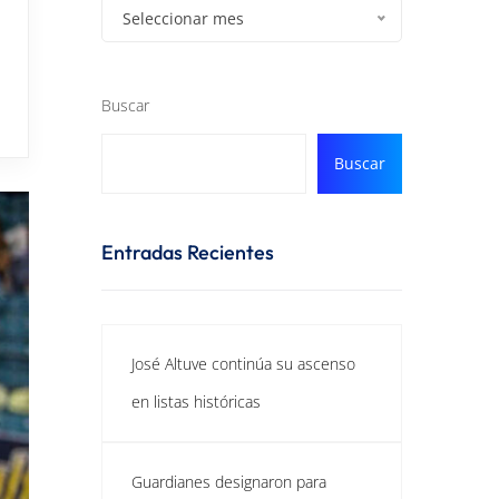
Seleccionar mes
Buscar
Buscar
Entradas Recientes
José Altuve continúa su ascenso
en listas históricas
Guardianes designaron para