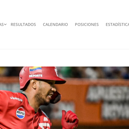
AS
RESULTADOS
CALENDARIO
POSICIONES
ESTADÍSTIC