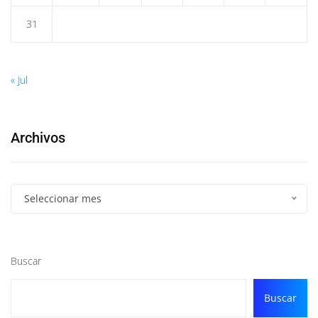
31
« Jul
Archivos
Seleccionar mes
Buscar
Buscar