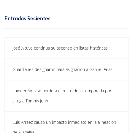
Entradas Recientes
José Altuve continúa su ascenso en listas históricas
Guardianes designaron para asignación a Gabriel Arias
Luinder Ávila se perderá el resto de la temporada por
cirugía Tommy John
Luis Arráez causó un impacto inmediato en la alineación
de Filadelfia