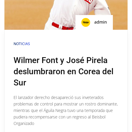
admin
NOTICIAS
Wilmer Font y José Pirela
deslumbraron en Corea del
Sur
El lanzador derecho desapareció sus inveterados
problemas de control para mostrar un rostro dominante,
mientras que el Águila Negra tuvo una temporada que
pudiera recompensarse con un regreso al Beisbol
Organizado