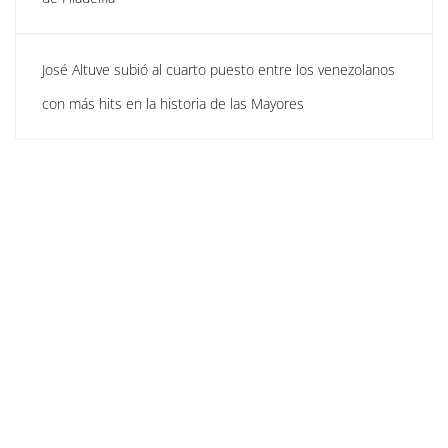
José Altuve subió al cuarto puesto entre los venezolanos
con más hits en la historia de las Mayores