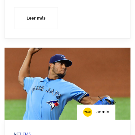
Leer más
admin
NOTICIAS