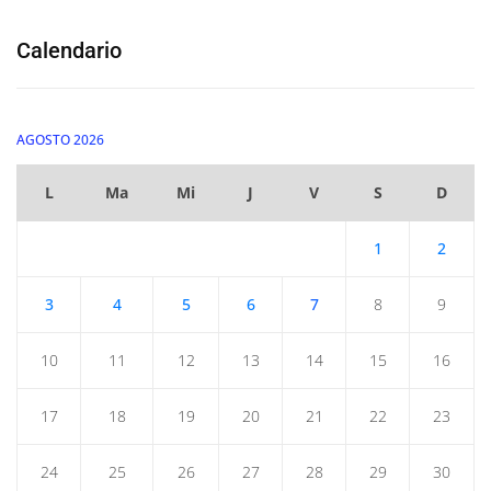
Calendario
AGOSTO 2026
L
Ma
Mi
J
V
S
D
1
2
3
4
5
6
7
8
9
10
11
12
13
14
15
16
17
18
19
20
21
22
23
24
25
26
27
28
29
30