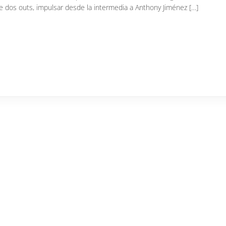
de dos outs, impulsar desde la intermedia a Anthony Jiménez […]