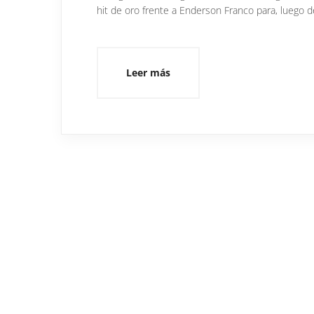
hit de oro frente a Enderson Franco para, luego 
Leer más