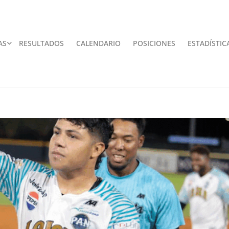
AS
RESULTADOS
CALENDARIO
POSICIONES
ESTADÍSTIC