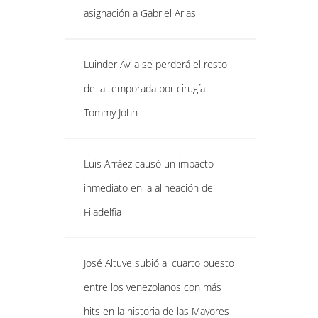
asignación a Gabriel Arias
Luinder Ávila se perderá el resto
de la temporada por cirugía
Tommy John
Luis Arráez causó un impacto
inmediato en la alineación de
Filadelfia
José Altuve subió al cuarto puesto
entre los venezolanos con más
hits en la historia de las Mayores