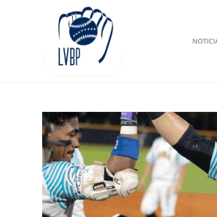
NOTICI