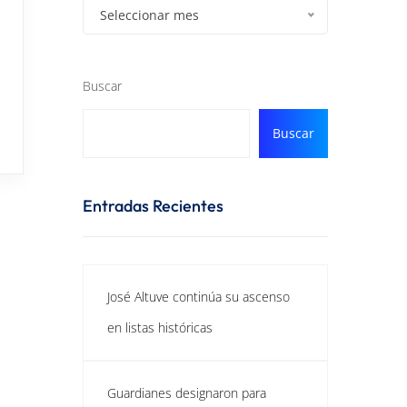
Seleccionar mes
Buscar
Buscar
Entradas Recientes
José Altuve continúa su ascenso
en listas históricas
Guardianes designaron para