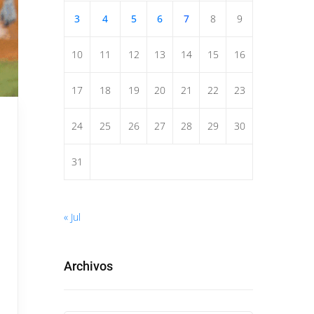
3
4
5
6
7
8
9
10
11
12
13
14
15
16
17
18
19
20
21
22
23
24
25
26
27
28
29
30
31
« Jul
Archivos