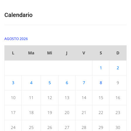
Calendario
AGOSTO 2026
L
Ma
Mi
J
V
S
D
1
2
3
4
5
6
7
8
9
10
11
12
13
14
15
16
17
18
19
20
21
22
23
24
25
26
27
28
29
30