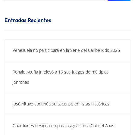
Entradas Recientes
Venezuela no participará en la Serie del Caribe Kids 2026
Ronald Acuña Jr. elevó a 16 sus juegos de múltiples
jonrones
José Altuve continúa su ascenso en listas históricas
Guardianes designaron para asignación a Gabriel Arias