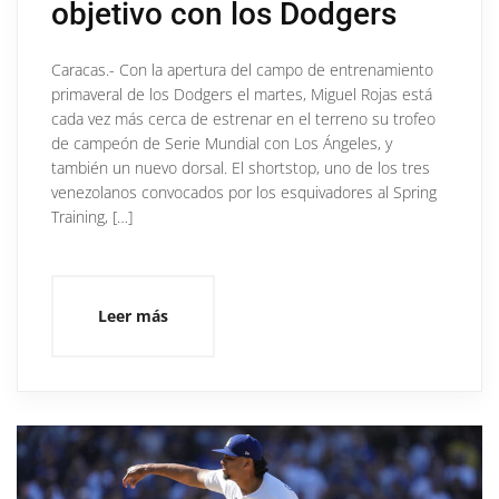
objetivo con los Dodgers
Caracas.- Con la apertura del campo de entrenamiento
primaveral de los Dodgers el martes, Miguel Rojas está
cada vez más cerca de estrenar en el terreno su trofeo
de campeón de Serie Mundial con Los Ángeles, y
también un nuevo dorsal. El shortstop, uno de los tres
venezolanos convocados por los esquivadores al Spring
Training, […]
Leer más