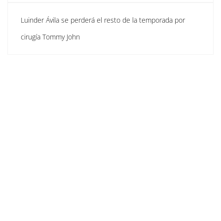
Luinder Ávila se perderá el resto de la temporada por
cirugía Tommy John