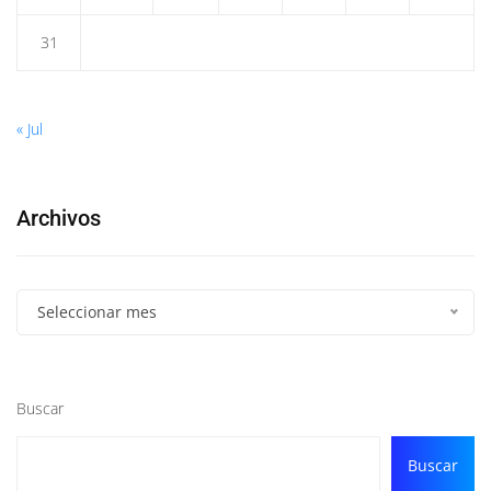
31
« Jul
Archivos
Seleccionar mes
Buscar
Buscar