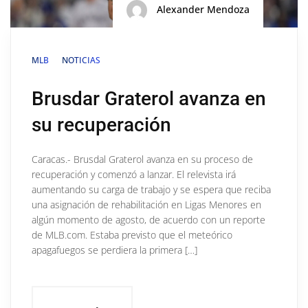
Alexander Mendoza
MLB
NOTICIAS
Brusdar Graterol avanza en
su recuperación
Caracas.- Brusdal Graterol avanza en su proceso de
recuperación y comenzó a lanzar. El relevista irá
aumentando su carga de trabajo y se espera que reciba
una asignación de rehabilitación en Ligas Menores en
algún momento de agosto, de acuerdo con un reporte
de MLB.com. Estaba previsto que el meteórico
apagafuegos se perdiera la primera […]