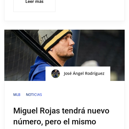
Leer más
José Ángel Rodríguez
MLB
NOTICIAS
Miguel Rojas tendrá nuevo
número, pero el mismo